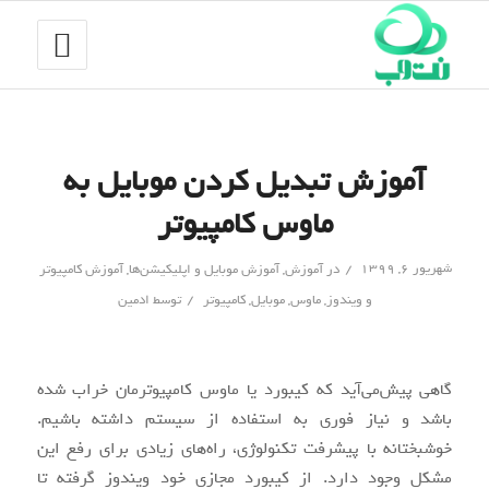
آموزش تبدیل کردن موبایل به
ماوس کامپیوتر
/
شهریور ۶, ۱۳۹۹
در
آموزش
,
آموزش موبایل و اپلیکیشن‌ها
,
آموزش کامپیوتر
/
و ویندوز
,
ماوس
,
موبایل
,
کامپیوتر
توسط
ادمین
گاهی پیش‌می‌آید که کیبورد یا ماوس کامپیوترمان خراب شده
باشد و نیاز فوری به استفاده از سیستم داشته باشیم.
خوشبختانه با پیشرفت تکنولوژی، راه‌های زیادی برای رفع این
مشکل وجود دارد. از کیبورد مجازی خود ویندوز گرفته تا