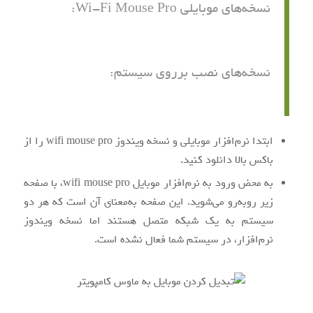
نسخه‌های موبایلی Wi-Fi Mouse Pro:
نسخه‌های نصب برروی سیستم:
ابتدا نرم‌افزار موبایلی و نسخه ویندوز wifi mouse pro را از
باکس بالا دانلود کنید.
به محض ورود به نرم‌افزار موبایل wifi mouse pro، با صفحه
زیر روبه‌رو می‌شوید. این صفحه به‌معنای آن است که هر دو
سیستم به یک شبکه متصل هستند اما نسخه ویندوز
نرم‌افزار، در سیستم شما فعال نشده است.