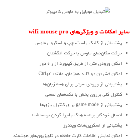
سایر امکانات و ویژگی‌های wifi mouse pro
پشتیبانی از کلیک راست، چپ و اسکرول ماوس
حرکت مکان‌نمای ماوس با حرکت انگشتان
امکان ورودی متن از طریق کیبورد از راه دور
امکان فشردن دو کلید همزمان. مانند: Ctrl+c
پشتیبانی از ورودی صوتی برای همه زبان‌ها
کنترل کلی برروی پخش با دکمه‌های لمسی
پشتیبانی از game mode برای کنترل بازی‌ها
اتصال خودکار برنامه هنگام اجرا کردن توسط شما
پشتیانی از اسکرین‌شات ویندوز
امکان نمایش اطلاعات کارت حافظه در تلویزیون‌های هوشمند