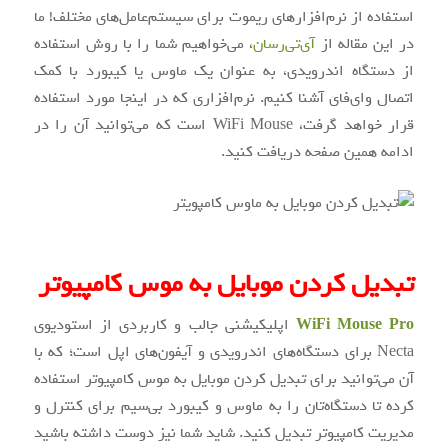
استفاده از نرم‌افزارهای ریموت برای سیستم‌عامل‌های مختلف! ما
در این مقاله از
آی‌تی‌رسان
، می‌خواهیم شما را با روش استفاده
از دستگاه اندرویدی، به عنوان یک ماوس یا کیبورد با کمک
اتصال وای‌فای آشنا کنیم. نرم‌افزاری که در اینجا مورد استفاده
قرار خواهد گرفت، WiFi Mouse است که می‌توانید آن را در
ادامه همین صفحه دریافت کنید.
تبدیل کردن موبایل به موس کامپیوتر
WiFi Mouse Pro
اپلیکیشنی جالب و کاربردی از استودیوی
Necta برای دستگاه‌های اندرویدی و آیفون‌های اپل است؛ که با
آن می‌توانید برای تبدیل کردن موبایل به موس کامپیوتر استفاده
کرده تا دستگاه‌تان را به ماوس و کیبورد بی‌سیم برای کنترل و
مدیریت کامپیوتر تبدیل کنید. شاید شما نیز دوست داشته باشید