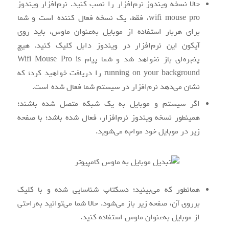
حالا نسخه ویندوز نرم‌افزار را نصب کنید. نرم‌افزار ویندوز
wifi mouse pro، فقط، یک نسخه فعال‌ کننده است و شما
برای هربار استفاده از موبایل به‌عنوان ماوس، باید روی
آیکون این نرم‌افزار در ویندوز دابل کلیک کنید. هیچ
پنجره‌ای باز نخواهد شد و شما پیام Wifi Mouse Pro is
running on your background را دریافت خواهید کرد؛ که
نشان می‌دهد نرم‌افزار در سیستم شما فعال شده است.
اگر سیستم و موبایل به یک شبکه متصل شده باشند؛
همینطور نسخه ویندوز نرم‌افزار، فعال شده باشد؛ با صفحه
زیر در موبایل خود مواجه می‌شوید.
همانطور که می‌بینید؛ دسکتاپ شناسایی شده و با کلیک
برروی آن، صفحه زیر باز می‌شود. حالا شما می‌توانید به‌راحتی
از موبایل به‌عنوان ماوس استفاده کنید.