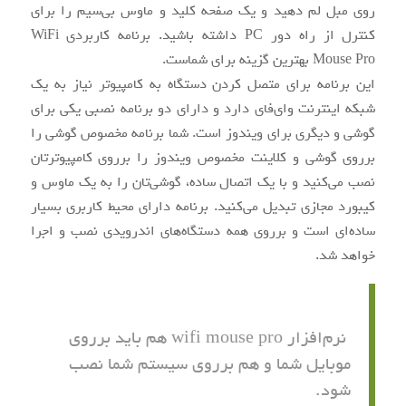
روی مبل لم دهید و یک صفحه کلید و ماوس بی‌سیم را برای
کنترل از راه دور PC داشته باشید. برنامه کاربردی WiFi
Mouse Pro بهترین گزینه برای شماست.
این برنامه برای متصل کردن دستگاه به کامپیوتر نیاز به یک
شبکه اینترنت وای‌فای دارد و دارای دو برنامه نصبی یکی برای
گوشی و دیگری برای ویندوز است. شما برنامه مخصوص گوشی را
برروی گوشی و کلاینت مخصوص ویندوز را برروی کامپیوترتان
نصب می‌کنید و با یک اتصال ساده، گوشی‌تان را به یک ماوس و
کیبورد مجازی تبدیل می‌کنید. برنامه دارای محیط کاربری بسیار
ساده‌ای است و برروی همه دستگاه‌های اندرویدی نصب و اجرا
خواهد شد.
نرم‌افزار wifi mouse pro هم باید برروی
موبایل شما و هم برروی سیستم شما نصب
شود.