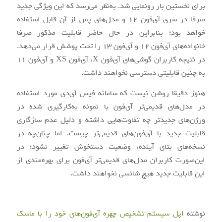
برای نخستین بار رونمایی شد. به‌نظر می‌رسد که این ویژگی جدید
صرفا در سری آی‌فون 12 و مدل‌های پس از آن قابل استفاده
خواهد بود؛ بنابراین در حال حاضر قابلیت مذکور صرفا
خانواده‌های آی‌فون 12 و آی‌فون‌ 13 را تحت پوشش قرار می‌دهد.
در نتیجه کاربران گوشی‌های آی‌فون X، آی‌فون XS و آی‌فون 11
به چنین قابلیتی دسترسی نخواهند داشت.
هنوز دقیقا روشن نیست که سامانه فیس آی‌دی مورد استفاده
در مدل‌های قدیمی‌تر آی‌فون با نمونه به‌کارگیری شده در
ورژن‌های جدیدتر چه تفاوت‌هایی داشته و دلیل عدم سازگاری
قابلیت جدید با آی‌فون‌های قدیمی‌تر چیست. اما چنان‌چه در
نسخه‌های بتای آینده، وضعیت دستخوش تغییر نشود؛ در
این‌صورت کاربران مدل‌های قدیمی‌تر آی‌فون برای بهره‌مندی از
این قابلیت جدید هیچ شانسی نخواهند داشت.
نوشته
اپل سیستم تشخیص چهره آی‌فون‌های خود را با ماسک