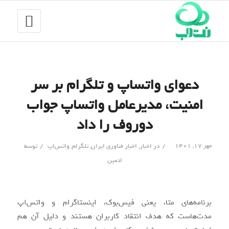
دعوای واتساپ و تلگرام بر سر
امنیت، مدیرعامل واتساپ جواب
دوروف را داد
/
/
مهر ۱۷, ۱۴۰۱
در
اخبار
,
اخبار فناوری ایران
,
تلگرام
,
واتس‌اپ
توسط
ادمین
برنامه‌های متا، یعنی فیس‌بوک، اینستاگرام و واتس‌اپ
مدت‌هاست که هدف انتقاد کاربران هستند و دلیل آن هم