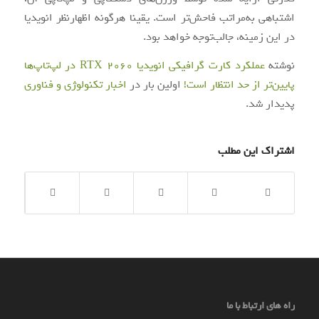
اشتباهی به‌مراتب فاحش‌تر است. یقینا هرگونه اظهارنظر انویدیا
در این زمینه، جالب‌توجه خواهد بود.
نوشته
عملکرد کارت گرافیکی انویدیا RTX 2060 در لپ‌تاپ‌ها
پایین‌تر از حد انتظار است!
اولین بار در
اخبار تکنولوژی و فناوری
پدیدار شد.
اشتراک این مطلب
راه های ارتباط با ما