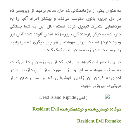
به عنوان یکی از بازماندگانی که جان سالم بردید از ویروسی که
در دل جزیره بانوی حکومت می‌کند و بیشتر افراد آنجا را به
مرده‌هایی متحرک تبدیل کرده است، حال این به شما بستگی
دارد که به دیگر بازماندگان جزیره (که امکان آلوده شده آنان نیز
وجود دارد) اسلحه، ابزار، مهمات، و هر چیز دیگری که می‌توانید
را برسانید، تا در زنده ماندن آنان کمک کند.
در پی انجام این کارها، با موادی که از روی زمین پیدا می‌کنید،
به ساخت مهمات، سلاح، و ابزار مورد نیاز می‌پردازید، تا در
له‌ولورده کردن آن زامبی خوشبختی که بر سر راه‌تان قرار
می‌گیرد، پیروزتر شوید.
دوگانه نوسازی‌شده و نوشاهکارشده Resident Evil
Resident Evil Remake