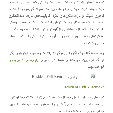
نسخه نوسازی‌شده رزیدنت اویل به راستی که ماجرایی تازه با
خود متولد کرد. دیدن جیل ولنتاین به همراه کریس ردفیلد با
ظاهری شیک و تازه، مکان‌های تازه، قابلیت‌های تازه، صداگذاری
بسیار کارشده، سناریوی گسترش‌یافته، گرافیک بی‌نظیر، همگی
باعث شدند که بازی فضایی رازآلودتر و ترسناک‌تر به خود بگیرد،
به گونه‌ای که امروز می‌توان از آن به عنوان یکی از انتخاب‌های
خاص یاد کرد.
چه نسخه کلاسیک آن را بازی کرده باشید چه خیر، این بازی یکی
از کمیاب‌ترین تجربه‌های شما در دنیای
بازی‌های کامپیوتری
خواهد بود.
Resident Evil 2 Remake
نسخه‌ای به طور کامل نوسازی‌شده، که می‌توان گفت نوشاهکاری
بی‌رقیب نیز به حساب می‌آید، زیرا به طرز عجیب و قابل توجهی
جذاب و زیبا ساخته شده است.