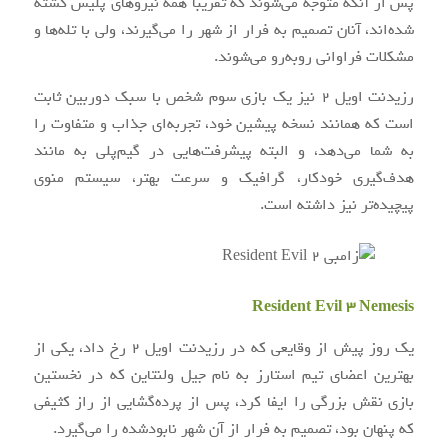
پس از آنکه متوجه می‌شوند که تقریبا همه نیروهای پلیس کشته
شده‌اند، آنان تصمیم به فرار از شهر را می‌گیرند، ولی با تله‌ها و
مشکلات فراوانی روبه‌رو می‌شوند.
رزیدنت اویل ۲ نیز یک بازی سوم شخص با سبک دوربین ثابت
است که همانند نسخه پیشین خود، تجربه‌ای جذاب و متفاوت را
به شما می‌دهد، و البته پیشرفت‌هایی در گیم‌پلی به مانند
هدف‌گیری خودکار، گرافیک و سرعت بهتر، سیستم منوی
پیچیده‌تر نیز داشته است.
Resident Evil 3 Nemesis
یک روز پیش از وقایعی که در رزیدنت اویل ۲ رخ داد، یکی از
بهترین اعضای تیم استارز به نام جیل ولنتاین که در نخستین
بازی نقش بزرگی را ایفا کرد، پس از پرده‌گشایی از راز کثیفی
که پنهان بود، تصمیم به فرار از آن شهر نابودشده را می‌گیرد.