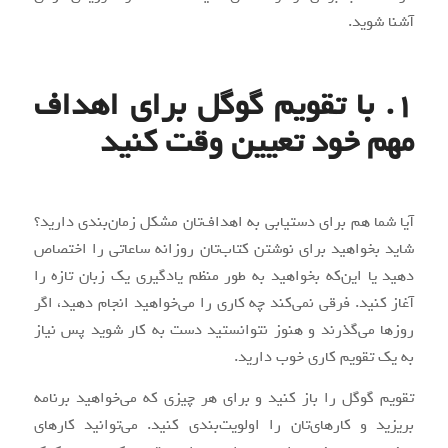
آشنا شوید.
1. با تقویم گوگل برای اهداف
مهم خود تعیین وقت کنید
آیا شما هم برای دستیابی به اهداف‌تان مشکل زمان‌بندی دارید؟
شاید بخواهید برای نوشتن کتاب‌تان روزانه ساعاتی را اختصاص
دهید یا این‌که بخواهید به طور منظم یادگیری یک زبان تازه را
آغاز کنید. فرقی نمی‌کند چه کاری را می‌خواهید انجام دهید، اگر
روزها می‌گذرند و هنوز نتوانستید دست به کار شوید پس نیاز
به یک تقویم کاری خوب دارید.
تقویم گوگل را باز کنید و برای هر چیزی که می‌خواهید برنامه
بریزید و کارهای‌تان را اولویت‌بندی کنید. می‌توانید کارهای