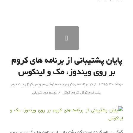
پایان پشتیبانی از برنامه های کروم
بر روی ویندوز، مک و لینکوس
/
مرداد ۳۰, ۱۳۹۵
در
برنامه های کروم
,
برنامه گوگل
,
سرویس گوگل
,
پلت فرم
,
/
پلت فرم گوگل
,
کروم
,
گوگل
توسط
مونا شریفی
گوگل اعلام کرده است که پشتیبانی از برنامه های کروم بر روی