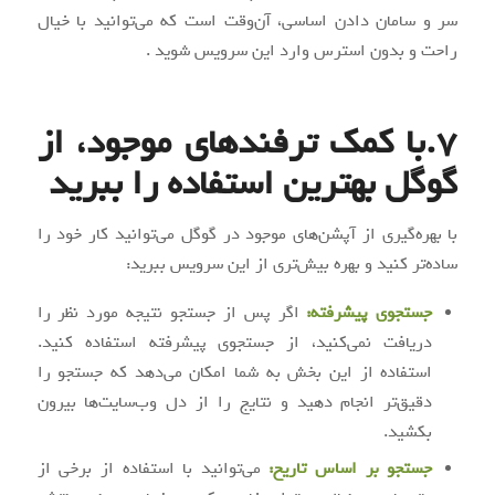
سر و سامان دادن اساسی، آن‌وقت است که می‌توانید با خیال
راحت و بدون استرس وارد این سرویس شوید .
7.با کمک ترفندهای موجود، از
گوگل بهترین استفاده را ببرید
با بهره‌گیری از آپشن‌های موجود در گوگل می‌توانید کار خود را
ساده‌تر کنید و بهره بیش‌تری از این سرویس ببرید:
جستجوی پیشرفته:
اگر پس از جستجو نتیجه مورد نظر را
دریافت نمی‌کنید، از جستجوی پیشرفته استفاده کنید.
استفاده از این بخش به شما امکان می‌دهد که جستجو را
دقیق‌تر انجام دهید و نتایج را از دل وب‌سایت‌ها بیرون
بکشید.
جستجو بر اساس تاریخ:
می‌توانید با استفاده از برخی از