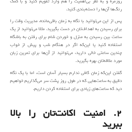
روزمره و به نظر بی‌اهمیت را هم وارد تقویم کنید و با کمک
رنگ‌ها آن‌ها را دسته‌بندی کنید.
پس از این می‌توانید با نگاه به زمان باقی‌مانده، مدیریت وقت را
برای رسیدن به اهداف‌تان در دست بگیرید. مثلا می‌توانید از یک
ساعت بین رسیدن به منزل و خوردن شام برای رفتن به باشگاه
استفاده کنید یا این‌که اگر در هنگام شب و پیش از خواب
چندین ساعتی خالی دارید، می‌توانید از آن‌ها برای تمرین زبان
مورد علاقه‌تان بهره بگیرید.
گفتن این‌که زمان کافی ندارم بسیار آسان است، اما با یک نگاه
دقیق به ساعت‌هایی که در طول روز پشت سر می‌گذاریم خواهیم
دید که ساعت‌های زیادی برای استفاده کردن داریم.
2. امنیت اکانت‌تان را بالا
ببرید