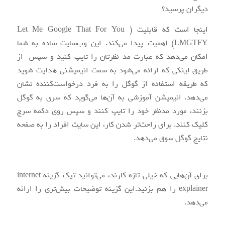
دیگران پرسید؟
اینجا است که قابلیت ( Let Me Google That For You
(LMGTFY اهمیت پیدا می‌کند. این وب‌سایت ساده به شما
امکان می‌دهد که عبارت مد نظرتان را تایپ کنید و سپس از
طریق لینکی که ارائه می‌شود به سمت انیمیشنی هدایت شوید
که طریقه استفاده از گوگل را به فرد درخواست‌کننده نشان
می‌دهد. انیمیشن آموزشی به آن‌ها می‌گوید که سری به گوگل
بزنند، مورد مدنظر خود را تایپ کنند و سپس روی دکمه سرچ
کلیک کنند. برای راحت‌تر شدن کار، این سایت افراد را به صفحه
نتایج گوگل سوق می‌دهد.
برای آن‌هایی که خیلی تازه کارند، می‌توانید تیک گزینه internet
explainer را هم بزنید.این گزینه توضیحات بیش‌تری را ارائه
می‌دهد.