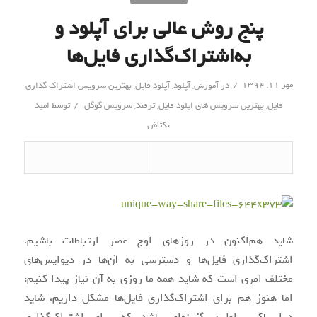
پنج روش عالی برای آپلود و
به‌اشتراک‌گذاری فایل‌ها
/
مهر ۱۱, ۱۳۹۴
در
آموزش
,
آپلود
,
آپلود فایل
,
بهترین سرویس اشتراک گذاری
/
فایل
,
بهترین سرویس های اپلود فایل
,
ترفند
,
سرویس گوگل
توسط
امید
بکتاش
شاید هم‌اکنون در روزهای اوج عصر ارتباطات باشیم،
اشتراک‌گذاری فایل‌ها و دسترسی به آن‌ها در دیوایس‌های
مختلف امری است که شاید همه ما روزی به آن نیاز پیدا کنیم؛
اما هنوز هم برای اشتراک‌گذاری فایل‌ها مشکل داریم، شاید