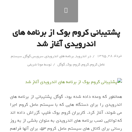
پشتیبانی کروم بوک از برنامه های
اندرویدی آغاز شد
/
خرداد ۲۸, ۱۳۹۵
در
اندروید
,
برنامه های اندرویدی
,
سرویس گوگل
,
سیستم
/
عامل کروم
,
کروم
,
کروم بوک
,
گوگل
توسط
مونا شریفی
همانطور که وعده داده شده بود، گوگل پشتیبانی از برنامه های
اندرویدی را برای دستگاه هایی که با سیستم عامل کروم اجرا
می شوند، آغاز کرد. کاربران کروم بوک فلیپ گزراش داده اند
که توانایی نصب برنامه های اندرویدی به عنوان بخشی از به روز
رسانی برای کانال های سیستم عامل کروم ۵۳، برای آنها فراهم