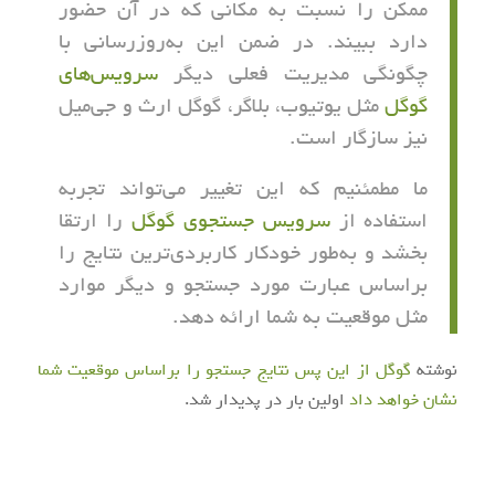
ممکن را نسبت به مکانی که در آن حضور
دارد ببیند. در ضمن این به‌روزرسانی با
چگونگی مدیریت فعلی دیگر
سرویس‌های
گوگل
مثل یوتیوب، بلاگر، گوگل ارث و جی‌میل
نیز سازگار است.
ما مطمئنیم که این تغییر می‌تواند تجربه
استفاده از
سرویس جستجوی گوگل
را ارتقا
بخشد و به‌طور خودکار کاربردی‌ترین نتایج را
براساس عبارت مورد جستجو و دیگر موارد
مثل موقعیت به شما ارائه دهد.
نوشته
گوگل از این پس نتایج جستجو را براساس موقعیت شما
نشان خواهد داد
اولین بار در
پدیدار شد.