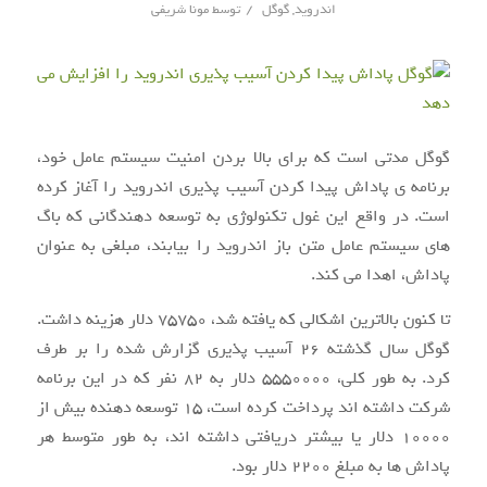
/
اندروید
,
گوگل
توسط
مونا شریفی
گوگل مدتی است که برای بالا بردن امنیت سیستم عامل خود،
برنامه ی پاداش پیدا کردن آسیب پذیری اندروید را آغاز کرده
است. در واقع این غول تکنولوژی به توسعه دهندگانی که باگ
های سیستم عامل متن باز اندروید را بیابند، مبلغی به عنوان
پاداش، اهدا می کند.
تا کنون بالاترین اشکالی که یافته شد، ۷۵۷۵۰ دلار هزینه داشت.
گوگل سال گذشته ۲۶ آسیب پذیری گزارش شده را بر طرف
کرد. به طور کلی، ۵۵۵۰۰۰۰ دلار به ۸۲ نفر که در این برنامه
شرکت داشته اند پرداخت کرده است، ۱۵ توسعه دهنده بیش از
۱۰۰۰۰ دلار یا بیشتر دریافتی داشته اند، به طور متوسط هر
پاداش ها به مبلغ ۲۲۰۰ دلار بود.