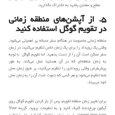
مطلع و مطمئن باشید به اشتراک نگذارید.
5. از آپشن‌های منطقه زمانی
در تقویم گوگل استفاده کنید
منطقه زمانی مخصوصا در هنگام سفر مساله پر اهمیتی می‌شود.
وقتی یک رویداد را برای یک زمان خاص تنظیم می‌کنید، در زمان
سفر ممکن است آن را از دست بدهید. اما تقویم گوگل با توجه
به زمان منطقه‌ای که در آن هستید عمل می‌کند. به طور
پیش‌فرض وقتی رویدادی را تنظیم می‌کنید، بر طبق زمان محل
شما تنظیم می‌شود و هر کسی که دعوت است آن را به زمان محل
خود می‌بیند.
برای تغییر زمان منطقه تقویم، پس از باز کردن تقویم گوگل روی
آیکون چرخ‌دنده کلیک کنید و به تنظیمات بروید. گزینه Your