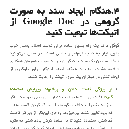
4.هنگام ایجاد سند به صورت
گروهی در Google Doc از
اتیکت‌ها تبعیت کنید
گوگل داک یک راه بسیار ساده برای تولید اسناد بسیار خوب
بدون نیاز به نصب نرم‌افزار خاصی است. در ضمن می‌توانید
هنگام ساختن یک سند با دیگران نیز به صورت همزمان همکاری
داشته باشید. اما باید هنگام انجام این‌کار برای جلوگیری از
ایجاد تنش در دیگران یک سری اتیکت را رعایت کنید.
از ویژگی کامنت دادن و پیشنهاد ویرایش استفاده
کنید:
اگرکسی از شما خواست که از روی متنی بخوانید و اگر
نیاز به تغییرات داشت بگویید، از مارک کردن قسمت‌هایی
که باید تغییر کنند بپرهیزید. به جای این‌کار از ویژگی کامنت
گذاشتن استفاده کنید تا با اضافه کردن یادداشتی به متن،
این امکان را برای طرف مقابل‌تان ایجاد کنید که بعدا بتواند