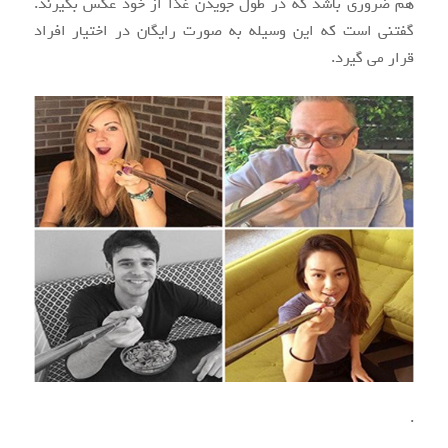
هم ضروری باشد که در طول جویدن غذا از خود عکس بگیرند.
گفتنی است که این وسیله به صورت رایگان در اختیار افراد
قرار می گیرد.
.