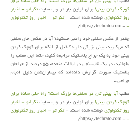
مطلب
آیا بینی تان در سلفی‌ها بزرگ است؟ راه حلی ساده برای
کوچک کردن بینی!
برای اولین بار در وب سایت
تکراتو - اخبار
روز تکنولوژی
نوشته شده است. -
تکراتو - اخبار روز تکنولوژی
- https://techrato.com/
-
چقدر از عکس سلفی خود راضی هستید؟ آیا در عکس های سلفی
که می‌گیرید، بینی بزرگی دارید؟ قبل از آنکه برای کوچک کردن
بینی خود به یک جراح پلاستیک مراجعه کنید، حتما این مطلب را
بخوانید. در یک نظرسنجی در ایالات متحده، ۵۵ درصد از جراحان
پلاستیک صورت گزارش داده‌اند که بیماران‌شان دلیل انجام
جراحی...
مطلب
آیا بینی تان در سلفی‌ها بزرگ است؟ راه حلی ساده برای
کوچک کردن بینی!
برای اولین بار در وب سایت
تکراتو - اخبار
روز تکنولوژی
نوشته شده است. -
تکراتو - اخبار روز تکنولوژی
- https://techrato.com/
-