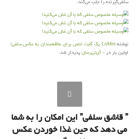
سلفی‌گیرنده را جلب می‌کند.
نوشته
LuMee یک گجت خاص برای علاقه‌مندان به عکس سلفی!
اولین بار در
- آی‌تی‌رسان
پدیدار شد.
” قاشق سلفی” این امکان را به شما
می دهد که حین غذا خوردن عکس