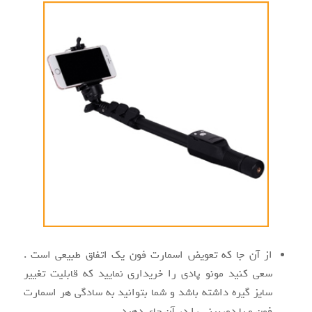
از آن جا که تعویض اسمارت فون یک اتفاق طبیعی است .
سعی کنید مونو پادی را خریداری نمایید که قابلیت تغییر
سایز گیره داشته باشد و شما بتوانید به سادگی هر اسمارت
فون و یا دوربینی را در آن جای دهید.