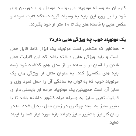
کاربران به وسیله مونوپاد می توانند موبایل و یا دوربین های
خود را بر روی این پایه به وسیله گیره دستگاه ثابت نموده و
عکس هایی با فاصله های یک تا ۱۰ متر از خود بگیرند.
یک مونوپاد خوب چه ویژگی هایی دارد؟
همانطور که مشخص است مونوپاد یک ابزار کاملا قابل حمل
است و باید ویژگی هایی داشته باشد که این قابلیت حمل
شدن را آسان تر و ساده تر از مدل های گذشته خود (سه
پایه های عکاسی) کند. به عنوان مثال از ویژگی های یک
مونوپاد خوب که به توان به سادگی آن را حمل نمود وزن و
سایز آن است همچینین یک مونوپاد حرفه ای بایستی دارای
قایلیت تغییر سایز به وسیله میله کشوی داشته باشد تا با
تغییر سایز به ابعاد چوکتری در زمان حمل تبدیل شده اما در
زمان کار نیز با تغییر سایز بتواند بازه مورد نیاز شما را ایجاد
نماید.