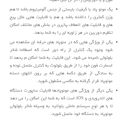
یک مونو پاد با کیفیت بایستی از جنس آلومینیوم باشد تا هم
وزن کمتری را داشته باشد و هم با قابلیت هایی مثل پیج
های و قابلیت های انعطاف پذیری در بخش های مختلف امکان
تنظیم دوربین در هر زاویه ای را به شما بدهد.
یکی از ویژگی هایی که در منوپاد های حرفه ای مشاهده می
شود وجود یک کنترل از راه دور است که اصطلاحا شاتر
بلوتوثی نامیده می شود. این قابلیت به شما امکان م یدهد تا
اسمارت فون خود را از طریق بلوتوث به کنترل متصل نوده و
به سادگی از طریق دکمه هایی که بر روی انتهای دسته
مونوپاد قرار گرفته به عکاسی مشغول شوید.
یکی دیگر از ویژگی های مونوپادها قابلیت ساپورت دستگاه
های اندرویدی و iOS است که به شما این امکان را می دهد
تا با هر نوع سیستم عاملی بتوانید به وسیله شاتر بلوتوثی
مونوپاد به دستگاه خود متصل شوید.