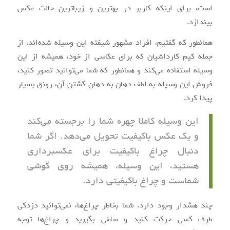
است، برای اینکه کاربر در بهترین و زیباترین حالت عکس
بیندازد.
همانطور که گفتیم، افراد مشهور شیفته این وسیله شده‌اند، از
جمله کیم کارداشیان که برای عکاسی از خود، همیشه از این
وسیله استفاده می‌کند و همانطور که شما می‌توانید تصور کنید،
فروش این وسیله به لطف دهان به دهان گشتن آن، رونق بسیار
پیدا کرد.
این وسیله کاملا چهره شما را برجسته می‌کند
و یک عکس باکیفیت تحویل می‌دهد. اگر شما
دنبال چراغ باکیفیت برای عکسبرداری
هستید، این وسیله، همیشه روی گوشی
شماست و چراغ باکیفیتی دارد.
چند هشدار وجود دارد. شما بخاطر چراغ‌ها، نمی‌توانید دزدکی
طرف کسی حرکت کنید و سلفی بگیرید و چراغ‌ها توجه