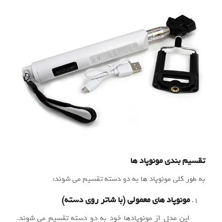
تقسیم بندی مونوپاد ها
به طور کلی مونوپاد ها به دو دسته تقسیم می شوند:
مونوپاد های معمولی (با شاتر روی دسته)
این مدل از مونوپادها خود به دو دسته تقسیم می شوند.