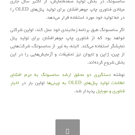
سامسونگ در بخش تولید صفحه‌نمایش، از اکتبر سال جاری
میلادی فناوری چاپ جوهرافشان برای تولید پنل‌های OLED را
در خط تولید خود مورد استفاده قرار می‌دهد.
اگر سامسونگ طبق برنامه زمانبندی خود عمل کند، اولین شرکتی
خواهد بود که از فناوری چاپ جوهرافشان برای تولید پنل
نمایشگر استفاده می‌کند. البته، به غیر از سامسونگ، شرکت‌هایی
از چین، ژاپن و تایوان نیز تحقیقات و آزمایش‌هایی را در این
بخش شروع کرده‌اند.
نوشته
دستگیری دو محقق ارشد سامسونگ به جرم افشای
اطلاعات تولید پنل‌های OLED به چینی‌ها
اولین بار در
اخبار
فناوری و موبایل
پدیدار شد.