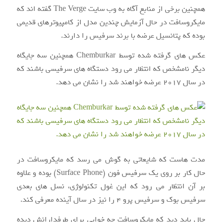
همچنین برخی از منابع آگاه به وب سایت The Verge گفته اند که
مایکروسافت در حال آزمایش چندین مدل از کامپیوترهای قدیمی
بوده که پتانسیل عرضه با برند سرفیس را دارند.
عکس های گرفته شده توسط Chemburkar همچنین سه جایگاه
دیگر نامشخص که انتظار می رود دستگاه های سرفیسی باشند که
در سال ۲۰۱۷ عرضه خواهند شد را نشان می دهد.
مدت هاست که شایعاتی به گوش می رسد که مایکروسافت در
حال کار بر روی یک سرفیس فون (Surface Phone) بوده و علاوه
بر آن انتظار می رود که این غول تکنولوژی، نسل های بعدی
سرفیس بوک و سرفیس پرو ۴ را نیز در سال آینده معرفی کند.
حال باید دید که مایکروسافت چه خوابی برای طرفدارانش دیده