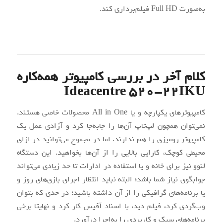
به‌صورت Full HD فیلم‌برداری کند.
کلام آخر در بررسی کامپیوتر همه‌کاره
Ideacentre 520-22IKU
کامپیوترهای یکپارچه و یا All in One محصولات خاصی هستند.
نمی‌توان همچون لپ‌تاپ آن‌ها را جابه‌جا کرد و آزادی عمل یک
کامپیوتر رومیزی را هم ندارند. اما در مجموع می‌توانید در ازای
محیطی کوچک، کارایی بالایی را از آن‌ها بخواهید. این دستگاه
لنوو نیز برای خانه و یا استفاده در ادارات تا حد زیادی می‌تواند
جوابگوی نیاز شما باشد؛ البته نباید انتظار اجرای بازی‌های روز و
یا برنامه‌های گرافیکی را از آن داشته باشید؛ در حدی که بتوان
وب‌گردی کرد، فیلم دید، با اسناد آفیس کار کرد و نهایتا برخی
برنامه‌های سبک و کاربردی را به‌اجرا درآورد.