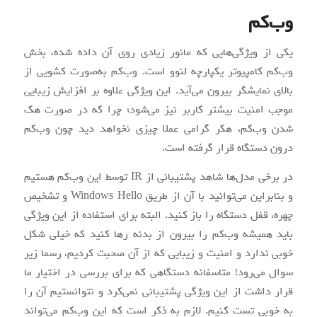
وب‌کم
یکی از ویژگی‌هایی که مانور زیادی روی آن داده شده، بخش
وب‌کم کامپیوتر یکپارچه لنوو است. وب‌کم به‌صورت کشویی از
بالای نمایشگر بیرون می‌آید. این ویژگی علاوه بر افزایش زیبایی
موجب امنیت بیشتر کاربر نیز می‌شود؛ چرا که در صورت هک
شدن وب‌کم، هکر گرامی عملا چیزی نخواهد دید چون وب‌کم
درون دستگاه قرار گرفته است.
در برخی مدل‌ها شاهد پشتیبانی از IR توسط این وب‌کم هستیم
و بنابراین می‌توانید با آن از طریق Windows Hello و تشخیص
چهره، قفل دستگاه را باز کنید. البته برای استفاده از این ویژگی
باید همیشه وب‌کم را بیرون از بدنه رها کنید که خیلی شکل
خوبی ندارد و امنیت و زیبایی که از آن صحبت کردیم، رسما زیر
سوال می‌رود! متاسفانه دستگاهی که برای بررسی در اختیار ما
قرار داشت از این ویژگی پشتیبانی نمی‌کرد و نتوانستیم آن را
به خوبی تست کنیم. لازم به ذکر است که این وب‌کم می‌تواند