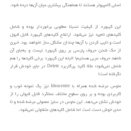
اصلی کامپیوتر هستند تا هماهنگی بیشتری میان‌ آن‌ها دیده شود.
این کیبورد از کیفیت نسبتا مطلوبی برخوردار بوده و شامل
کلیدهای نام‌پد نیز می‌شود. ارتفاع کلیدهای کیبورد قابل قبول
است و تایپ کردن با آن‌ها چندان مشکل ساز نخواهد بود. خبری
از حک شدن حروف پارسی بر روی کیبورد نیست و به‌جای آن
شاهد حروف عربی هستیم! البته این کیبورد برخی کلیدها را هم
شامل نمی‌شود؛ مثلا کلید پرکاربرد Delete در جای خودش قرار
نگرفته است!
ماوس عرضه شده همراه با Ideacentre نیز یک نمونه خوب و
کاربردی بوده و بر روی سطوح مختلف عملکرد قابل قبولی را از
خودش نشان می‌دهد. این ماوس در سایز معمولی عرضه شده و تا
حدی خوش دست است اما شامل کلیدهای متفاوتی نمی‌شود.