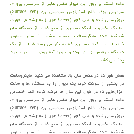
همان طور که در عکس های بالا مشاهده می کنید، مایکروسافت
در بخشی از شرکت خود، یک دیوار را به دستگاه ها و سخت
افزارهایی که در طول این سال ها عرضه کرده اند، اختصاص
داده است. بر روی این دیوار عکس هایی از سرفیس پرو ۴،
سرفیس بوک، قلم استایلوس سرفیس پن (Surface Pen)
بروزرسانی شده و تایپ کاور (Type Cover) به چشم می خورد.
اما یک عکس، با اینکه تصویری از هیچ کدام از دستگاه های
شناخته شده مایکروسافت نیست، بیشتر از سایر تصاویر