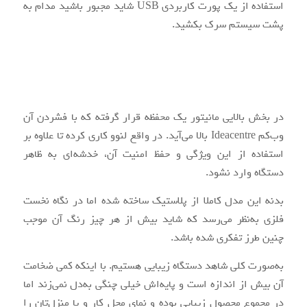
استفاده از یک پورت کاربردی USB شاید مجبور باشید مدام به
پشت سیستم سرک بکشید.
در بخش بالایی مانیتور یک محفظه قرار گرفته که با فشردن آن
وب‌کم Ideacentre بالا می‌آید. در واقع لنوو کاری کرده تا علاوه بر
استفاده از این ویژگی و حفظ امنیت آن، خدشه‌ای به ظاهر
دستگاه وارد نشود.
بدنه این مدل کاملا از پلاستیک ساخته شده اما در نگاه نخست
فلزی به‌نظر می‌رسد که شاید بیش از هر چیز رنگ آن موجب
چنین طرز تفکری شده باشد.
به‌صورت کلی شاهد دستگاه زیبایی هستیم. با اینکه کمی ضخامت
آن بیش از اندازه‌ است و پایه‌اش خیلی چنگی به‌دل نمی‌زند اما
در مجموع محصول زیبایی بوده و نمای محل کار و یا منزل‌تان را