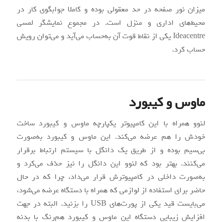
میزان نور صفحه در حد معقولی بوده و کاملا جوابگوی کار در
محیط‌های اداری و منزل است. در مجموع نمایشگر لمسی
Ideacentre یکی از نقاط قوت آن به‌حساب می‌آید و می‌توان رویش
حساب کرد.
ماوس و کیبورد
لنوو همراه با این کامپیوتر یکپارچه ماوس و کیبورد ساخت
خودش را هم عرضه می‌کند. این ماوس و کیبورد به‌صورت
بی‌سیم بوده و از طریق یک دانگل با سیستم ارتباط برقرار
می‌کنند. بهتر بود که لنوو این دانگل را نیز حذف می‌کرد و
به‌صورت داخلی در کامپیوترش قرار می‌داد، چرا که در حال
حاضر برای استفاده از لوازمی که همراه با دستگاه عرضه می‌شود،
می‌بایست قید یکی از پورت‌های USB را بزنید. البته در جهت
افزایش زیبایی دستگاه این ماوس و کیبورد هم‌رنگ با بدنه