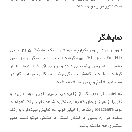
تحت تاثیر قرار خواهد داد.
نمایشگر
لنوو برای کامپیوتر یکپارچه خودش از یک نمایشگر ۲۱.۵ اینچی
Full HD با پنل TFT بهره گرفته است. این نمایشگر از ۱۰ لمس
به‌صورت هم‌زمان پشتیبانی کرده و بر روی آن یک لایه مات قرار
گرفته تا علاوه بر کاهش خستگی چشم، مشکلی هم بابت کار در
محیط‌های شلوغ و پرنور نداشته باشید.
به لطف پنل، نمایشگر از زاویه دید بسیار خوبی سود می‌برد و
تقریبا از هر زاویه‌ای که به آن بنگرید شاهد تغییر رنگ نخواهید
بود. Ideacentre رنگ‌ها را خیلی خوب به نمایش می‌گذارد و رنگ
سفید در آن بسیار درخشان است اما مشکی می‌توانست عمق
بیشتری هم داشته باشد.