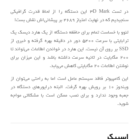
در تست ۳D Mark این دستگاه را از لحاظ قدرت گرافیکی
سنجیدیم که در نهایت امتیاز ۴۶۸۹ بر پیشانی‌اش نقش بست!
لنوو با خساست تمام برای حافظه دستگاه از یک هارد دیسک یک
ترابایتی با سرعت ۵۴۰۰ دور در دقیقه بهره گرفته و خبری از
SSD بر روی آن نیست. این هارد در خواندن اطلاعات می‌تواند تا
۲۰۰ مگابایت در ثانیه سرعت داشته باشد و این میزان برای
نوشتن اطلاعات ۲۰ مگابایتی کاهش می‌یابد.
این کامپیوتر فاقد سیستم عامل است اما به راحتی می‌توان از
ویندوز ۱۰ بر رویش بهره گرفت. البته درایورهای دستگاه در
جعبه وجود ندارد و برای نصب ممکن است با مشکلاتی مواجه
شوید.
اسپیکر