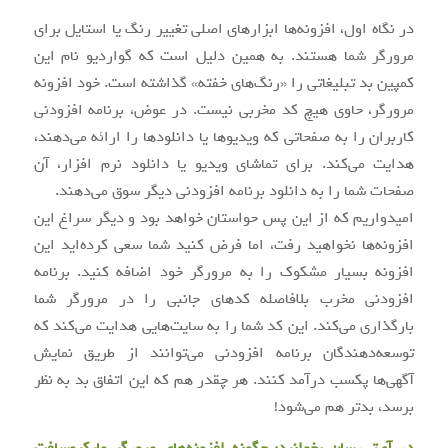
در نگاه اول، افزونه‌ها ابزارهای اصلی تغییر رنگ یا استایل برای
مرورگر شما هستند. به همین دلیل است که گواردیو نام این
کمپین بد تبلیغاتی را «رنگ‌های خفته» گذاشته است. خود افزونه
مرورگر، حاوی هیچ کد مخربی نیست. در عوض، برنامه افزودنی
کاربران را به صفحاتی که ویدیوها یا دانلودها را ارائه می‌دهند،
هدایت می‌کند. برای تماشای ویدیو یا دانلود نرم افزار، آن
صفحات شما را به دانلود برنامه افزودنی دیگر سوق می‌دهند.
امیدواریم که از این پس حواستان خواهد بود و دیگر سراغ این
افزونه‌ها نخواهید رفت، اما فرض کنید شما سعی کرده‌اید این
افزونه بسیار مشکوک را به مرورگر خود اضافه کنید. برنامه
افزودنی مخرب بلافاصله کدهای جانبی را در مرورگر شما
بارگذاری می‌کند. این کد شما را به سایت‌هایی هدایت می‌کند که
توسعه‌دهندگان برنامه افزودنی می‌توانند از طریق نمایش
آگهی‌ها پکسب درآمد کنند. هر چقدر هم که این اتفاق بد به نظر
برسد، بدتر هم می‌شود!