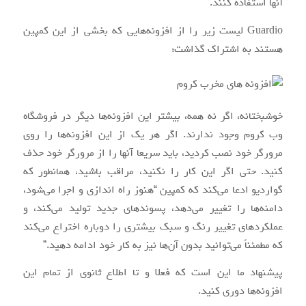
آنها استفاده کنند.
Guardio لیست زیر را از افزونه‌هایی که بخشی از این کمپین
هستند به اشتراک گذاشت:
خوشبختانه، اگر نه همه، بیشتر این افزونه‌ها دیگر در فروشگاه
وب کروم وجود ندارند. اگر هر یک از این افزونه‌ها را روی
مرورگر خود نصب کردید، باید سریعا آنها را از مرورگر خود حذف
کنید. حتی اگر این کار را نکنید، مراقب باشید، همانطور که
گواردیو ادعا می‌کند که کمپین “هنوز راه اندازی و اجرا می‌شود،
دامنه‌ها را تغییر می‌دهد، پسوندهای جدید تولید می‌کند، و
عملکردهای تغییر رنگ و سبک بیشتری را دوباره اختراع می‌کند
که مطمئناً می‌توانید بدون آن‌ها نیز به کار خود ادامه دهید.”
پیشنهاد ما این است که فعلا و تا اطلاع ثانوی از تمام این
افزونه‌ها دوری کنید.