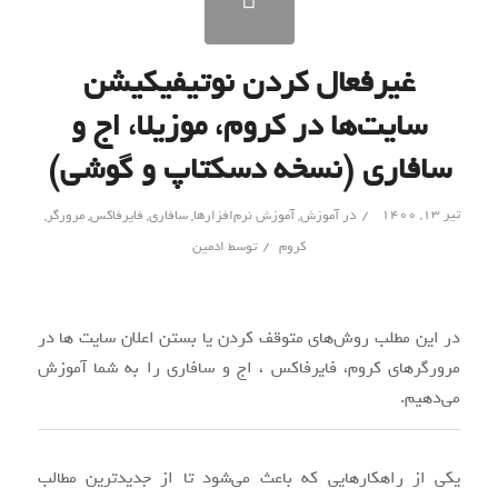
غیرفعال کردن نوتیفیکیشن
سایت‌ها در کروم، موزیلا، اج و
سافاری (نسخه دسکتاپ و گوشی)
/
تیر ۱۳, ۱۴۰۰
در
آموزش
,
آموزش نرم‌افزارها
,
سافاری
,
فایرفاکس
,
مرورگر
,
/
کروم
توسط
ادمین
در این مطلب روش‌های متوقف کردن یا بستن اعلان سایت ها در
مرورگرهای کروم، فایرفاکس ، اج و سافاری را به شما آموزش
می‌دهیم.
یکی از راهکارهایی که باعث می‌شود تا از جدیدترین مطالب