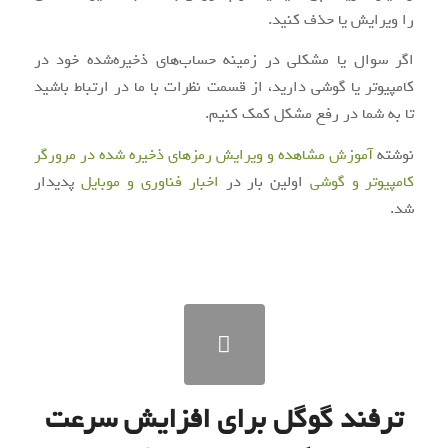
را ویرایش یا حذف کنید.
اگر سوال یا مشکلی در زمینه حساب‌های ذخیره‌شده خود در
کامپیوتر یا گوشی دارید، از قسمت نظرات با ما در ارتباط باشید
تا به شما در رفع مشکل کمک کنیم.
نوشته
آموزش مشاهده و ویرایش رمزهای ذخیره شده در مرورگر
کامپیوتر و گوشی
اولین بار در
اخبار فناوری و موبایل
پدیدار
شد.
ترفند گوگل برای افزایش سرعت