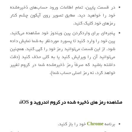
در قسمت پایین، تمام اطلاعات ورود حساب‌های ذخیره‌شده
خود را خواهید دید. مطابق تصویر روی آیکون چشم کنار
رمزهای خود کلیک کنید.
پنجره‌ای برای واردکردن پین ویندوز خود مشاهده می‌کنید.
پین خود را وارد کنید تا پسورد موردنظر به شما نمایش داده
شود. از این قسمت می‌توانید رمز خود را کپی کنید. همچنین
می‌توانید آن را ویرایش کنید یا به کلی حذف کنید (دقت
داشته باشید که صرفاً رمز ذخیره‌شده شما در کروم تغییر
خواهد کرد، نه رمز اصلی حساب شما).
مشاهده رمز های ذخیره‌ شده در کروم اندروید و
iOS
:
برنامه
Chrome
خود را باز کنید.