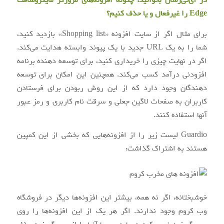
در آی‌تی‌رسان بخوانید:
چگونه افزونه‌های مرورگر مایکروسافت
Edge را غیرفعال و یا حذف کنیم؟
برای مثال اگر از سایت افزونه «Shopping list» بازدید کنید،
شما را به یک URL جدید با یک پیوند وابسته هدایت می‌کند.
اگر در نهایت چیزی را خریداری کنید، برای توسعه دهنده برنامه
افزودنی درآمد کسب می‌کند. همچنین این امکان برای توسعه
دهندگان وجود دارد که از این روش ربودن برای فرستادن
کاربران به صفحات لاگین جعلی و سرقت نام کاربری و رمز عبور
آنها استفاده کنند.
Guardio لیست زیر را از افزونه‌هایی که بخشی از این کمپین
هستند به اشتراک گذاشت:
خوشبختانه، اگر نه همه، بیشتر این افزونه‌ها دیگر در فروشگاه
وب کروم وجود ندارند. اگر هر یک از این افزونه‌ها را روی