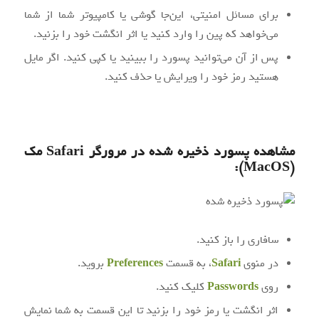
برای مسائل امنیتی، این‌جا گوشی یا کامپیوتر شما از شما
می‌خواهد که پین را وارد کنید یا اثر انگشت خود را بزنید.
پس از آن می‌توانید پسورد را ببینید یا کپی کنید. اگر مایل
هستید رمز خود را ویرایش یا حذف کنید.
مشاهده پسورد ذخیره‌ شده در مرورگر
Safari
مک
):
MacOS
(
سافاری را باز کنید.
در منوی
Safari
، به قسمت
Preferences
بروید.
روی
Passwords
کلیک کنید.
اثر انگشت یا رمز خود را بزنید تا این قسمت به شما نمایش