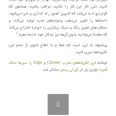
کنید. حتی اگر این کار را نکنید، مراقب باشید، همانطور که
گواردیو ادعا می‌کند که کمپین “هنوز راه اندازی و اجرا می‌شود،
دامنه‌ها را تغییر می‌دهد، پسوندهای جدید تولید می‌کند، و
عملکردهای تغییر رنگ و سبک بیشتری را دوباره اختراع می‌کند
که مطمئناً می‌توانید بدون آن‌ها نیز به کار خود ادامه دهید.”
پیشنهاد ما این است که فعلا و تا اطلاع ثانوی از تمام این
افزونه‌ها دوری کنید.
نوشته
این افزونه‌های مخرب Chrome و Edge را سریعا حذف
کنید!
اولین بار در
آی‌ تی‌ رسان
منتشر شد.