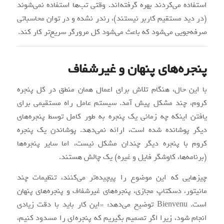
استفاده می‌کردند بهره گرفته‌اند. وقتی تب‌ها استفاده نمی‌شوند
‌(در دید مستقیم کاربر نیستند)، رندر نشده و در توان محاسباتی
صرفه‌جویی می‌شود که باعث می‌شود کل مرورگر سریع‌تر کار کند.
پنجره‌های پنهان و غیرشفاف
با این حال، هنگام تلاش برای اعمال همان منطق در کل پنجره
کروم، چند مشکل پیش آمد. سیستم عامل راه مستقیمی برای
یافتن اینکه چه زمانی یک پنجره به طور کامل توسط پنجره‌های
دیگر پوشانده شده است، ارائه نمی‌دهد. پوشاندن یک پنجره
کروم با پنجره دیگر چندان مشکل نیست، اما سایر پنجره‌ها
(برنامه‌ها، کاوشگر فایل و غیره) یک چالش هستند.
چیزهایی که این موضوع را پیچیده‌تر می‌کنند، تنظیمات چند
مانیتور، دسکتاپ مجازی، پنجره‌های غیرشفاف و پنجره‌های پنهان
است. Bienvenu توضیح می‌دهد: «این کار باید با دقت زیادی
انجام شود، زیرا اگر تصمیم بگیریم که پنجره‌ای را مسدود کنیم،