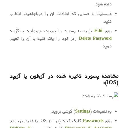
داده شود.
وب‌سایت یا حسابی که اطلاعات آن را می‌خواهید، انتخاب
کنید.
روی
Edit
بزنید تا پسورد را ببینید. می‌توانید با گزینه
Delete Password
رمز خود را پاک کنید یا آن را تغییر
دهید.
مشاهده پسورد ذخیره‌ شده در آی‌فون یا آی‌پد
):
iOS
(
به تنظیمات (
Settings
) گوشی بروید.
روی
Passwords
کلیک کنید (در iOS 13 یا قدیمی‌تر، روی