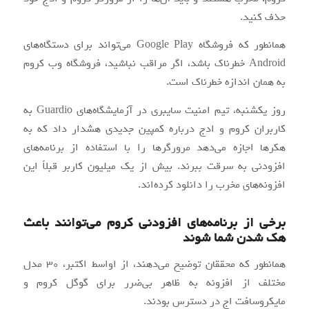
حذف کنید.
همانطور که فروشگاه Google Play می‌تواند برای دستگاه‌های
Android خطرناک باشد، اگر مراقب نباشید، فروشگاه وب کروم
به همان اندازه خطرناک است.
روز یکشنبه، تیم امنیت سایبری در آزمایشگاه‌های Guardio به
کاربران کروم و ادج درباره کمپین جدیدی هشدار داد که به
هکرها اجازه می‌دهد مرورگرها را با استفاده از برنامه‌های
افزودنی به سرقت ببرند. بیش از یک میلیون کاربر قبلاً این
افزونه‌های مخرب را دانلود کرده‌اند.
برخی از برنامه‌های افزودنی کروم می‌توانند باعث
هک شدن شما شوند
همانطور که محققان توضیح می‌دهند، از اواسط اکتبر، 30 مدل
مختلف از افزونه به ظاهر بی‌ضرر برای گوگل کروم و
مایکروسافت اج در دسترس بودند.