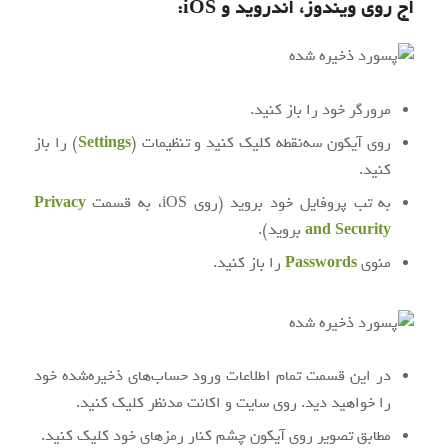
اج
روی ویندوز، اندروید و
iOS
:
مرورگر خود را باز کنید.
روی آیکون سه‌نقطه کلیک کنید و تنظیمات (
Settings
) را باز
کنید.
به تب پروفایل خود بروید (روی iOS، به قسمت
Privacy
and Security
بروید).
منوی
Passwords
را باز کنید.
در این قسمت تمام اطلاعات ورود حساب‌های ذخیره‌شده خود
را خواهید دید. روی سایت و اکانت مدنظر کلیک کنید.
مطابق تصویر روی آیکون چشم کنار رمزهای خود کلیک کنید.