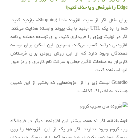
Edge را غیرفعال و یا حذف کنیم؟
برای مثال اگر از سایت افزونه «Shopping list» بازدید کنید،
شما را به یک URL جدید با یک پیوند وابسته هدایت می‌کند.
اگر در نهایت چیزی را خریداری کنید، برای توسعه دهنده برنامه
افزودنی درآمد کسب می‌کند. همچنین این امکان برای توسعه
دهندگان وجود دارد که از این روش ربودن برای فرستادن
کاربران به صفحات لاگین جعلی و سرقت نام کاربری و رمز عبور
آنها استفاده کنند.
Guardio لیست زیر را از افزونه‌هایی که بخشی از این کمپین
هستند به اشتراک گذاشت:
خوشبختانه، اگر نه همه، بیشتر این افزونه‌ها دیگر در فروشگاه
وب کروم وجود ندارند. اگر هر یک از این افزونه‌ها را روی
مرورگر خود نصب کردید، باید سریعا آنها را از مرورگر خود حذف