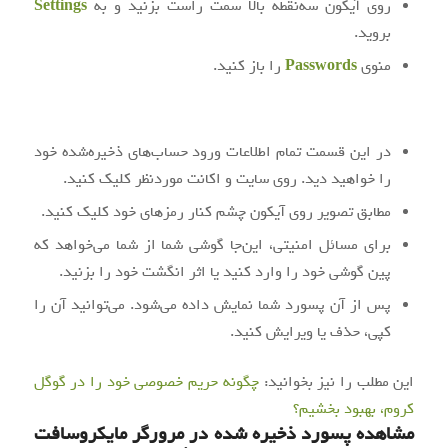
روی آیکون سه‌نقطه بالا سمت راست بزنید و به
Settings
بروید.
منوی
Passwords
را باز کنید.
در این قسمت تمام اطلاعات ورود حساب‌های ذخیره‌شده خود
را خواهید دید. روی سایت و اکانت موردنظر کلیک کنید.
مطابق تصویر روی آیکون چشم کنار رمزهای خود کلیک کنید.
برای مسائل امنیتی، این‌جا گوشی شما از شما می‌خواهد که
پین گوشی خود را وارد کنید یا اثر انگشت خود را بزنید.
پس از آن پسورد شما نمایش داده می‌شود. می‌توانید آن را
کپی، حذف یا ویرایش کنید.
این مطلب را نیز بخوانید:
چگونه حریم خصوصی خود را در گوگل
کروم، بهبود بخشیم؟
مشاهده پسورد ذخیره‌ شده در
مرورگر
مایکروسافت