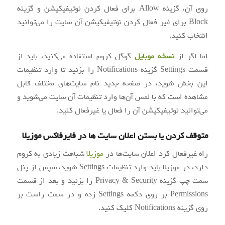
روی آن، گزینه Allow برای فعال کردن نوتیفیکیشن و گزینه
Block برای غیر فعال کردن نوتیفیکیشن آن سایت را می‌توانید
انتخاب کنید.
اما اگر از
نسخه موبایل
گوگل کروم استفاده می‌کنید، باید از
قسمت Settings گزینه Notifications را بزنید تا وارد تنظیمات
این بخش شوید، در صفحه جدید نام سایت‌های مختلف قابل
مشاهده است که با لمس آن‌ها وارد تنظیمات آن سایت می‌شوید و
می‌توانید نوتیفیکیشن آن را فعال یا غیرفعال کنید.
متوقف کردن یا بستن اعلان سایت ها در فایرفاکس موزیلا
راه غیرفعال کرد اعلان سایت‌ها در
موزیلا
شباهت زیادی به کروم
دارد، در موزیلا باید وارد تنظیمات Settings شوید، سپس از پنل
سمت چپ گزینه Privacy & Security را بزنید و بعد از قسمت
Permissions بر روی دکمه Settings زده و در سمت راست بر
روی گزینه Notifications کلیک کنید.