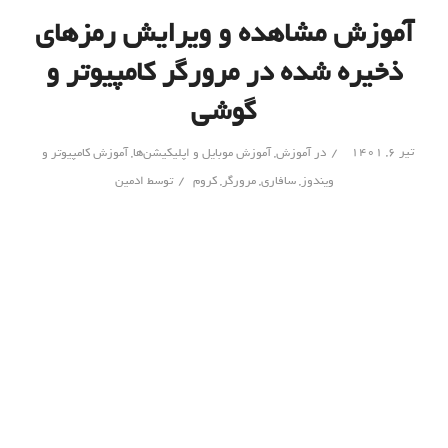
آموزش مشاهده و ویرایش رمزهای
ذخیره شده در مرورگر کامپیوتر و
گوشی
/
تیر ۶, ۱۴۰۱
در
آموزش
,
آموزش موبایل و اپلیکیشن‌ها
,
آموزش کامپیوتر و
/
ویندوز
,
سافاری
,
مرورگر
,
کروم
توسط
ادمین