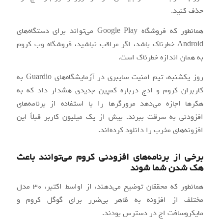
حذف کنید.
همانطور که فروشگاه Google Play می‌تواند برای دستگاه‌های
Android خطرناک باشد، اگر مراقب نباشید، فروشگاه وب کروم
به همان اندازه خطرناک است.
روز یکشنبه، تیم امنیت سایبری در آزمایشگاه‌های Guardio به
کاربران کروم و ادج درباره کمپین جدیدی هشدار داد که به
هکرها اجازه می‌دهد مرورگرها را با استفاده از برنامه‌های
افزودنی به سرقت ببرند. بیش از یک میلیون کاربر قبلاً این
افزونه‌های مخرب را دانلود کرده‌اند.
برخی از برنامه‌های افزودنی کروم می‌توانند باعث
هک شدن شما شوند
همانطور که محققان توضیح می‌دهند، از اواسط اکتبر، 30 مدل
مختلف از افزونه به ظاهر بی‌ضرر برای گوگل کروم و
مایکروسافت اج در دسترس بودند.