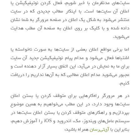
سایت‌های مدنظرمان با خبر شویم، فعال کردن نوتیفیکیشن یا
اعلان آن سایت‌ها است. با اینکار مطالب جدیدی که در سایت
منتشر می‌شود به شکل یک اعلان در صفحه مرورگر به شما نشان
داده شده و با کلیک بر روی اعلان به صفحه آن مطلب هدایت
می‌شوید.
اما برخی مواقع اعلان بعضی از سایت‌ها به صورت ناخواسته یا
اشتباها فعال می‌شود و مدام پیام نوتیفیکیشن جدید آن سایت
برای ما به نمایش در می‌آید، این اتفاق بسیار آزار دهنده است و
مجبور می‌شوید مدام اعلان مطالبی که به آن‌ها نداریم را دریافت
کنیم.
در هر مرورگر راه‌کارهایی برای متوقف کردن یا بستن اعلان
سایت‌ها وجود دارد، در این مطلب می‌خواهیم به همین موضوع
بپردازیم و راهکارهای متوقف کردن یا بستن اعلان سایت‌ها در
سیستم عامل‌های ویندوز، مک، اندروید و iOS را آموزش دهیم،
بنابراین با
آی‌تی‌رسان
همراه باشید: