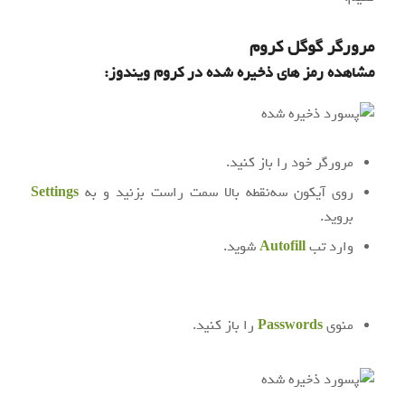
مرورگر
گوگل کروم
مشاهده
رمز های ذخیره‌ شده در کروم
ویندوز:
مرورگر خود را باز کنید.
روی آیکون سه‌نقطه بالا سمت راست بزنید و به
Settings
بروید.
وارد تب
Autofill
شوید.
منوی
Passwords
را باز کنید.