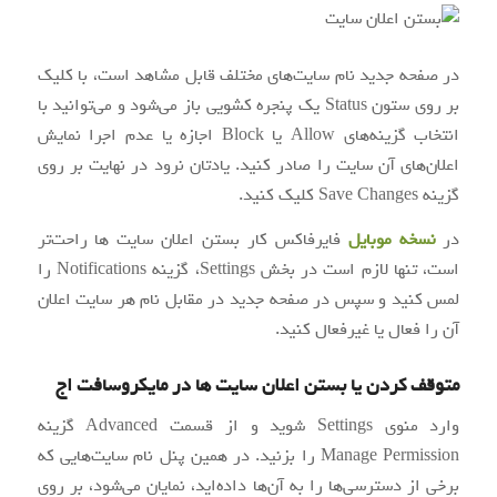
در صفحه جدید نام سایت‌های مختلف قابل مشاهد است، با کلیک
بر روی ستون Status یک پنجره کشویی باز می‌شود و می‌توانید با
انتخاب گزینه‌های Allow یا Block اجازه یا عدم اجرا نمایش
اعلان‌های آن سایت را صادر کنید. یادتان نرود در نهایت بر روی
گزینه Save Changes کلیک کنید.
در
نسخه موبایل
فایرفاکس کار بستن اعلان سایت ها راحت‌تر
است، تنها لازم است در بخش Settings، گزینه Notifications را
لمس کنید و سپس در صفحه جدید در مقابل نام هر سایت اعلان
آن را فعال یا غیرفعال کنید.
متوقف کردن یا بستن اعلان سایت ها در مایکروسافت اج
وارد منوی Settings شوید و از قسمت Advanced گزینه
Manage Permission را بزنید. در همین پنل نام سایت‌هایی که
برخی از دسترسی‌ها را به آن‌ها داده‌اید، نمایان می‌شود، بر روی