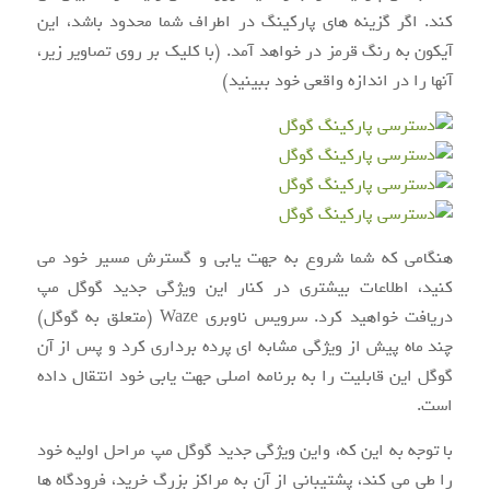
کند. اگر گزینه های پارکینگ در اطراف شما محدود باشد، این
آیکون به رنگ قرمز در خواهد آمد. (با کلیک بر روی تصاویر زیر،
آنها را در اندازه واقعی خود ببینید)
هنگامی که شما شروع به جهت یابی و گسترش مسیر خود می
کنید، اطلاعات بیشتری در کنار این ویژگی جدید گوگل مپ
دریافت خواهید کرد. سرویس ناوبری Waze (متعلق به گوگل)
چند ماه پیش از ویژگی مشابه ای پرده برداری کرد و پس از آن
گوگل این قابلیت را به برنامه اصلی جهت یابی خود انتقال داده
است.
با توجه به این که، واین ویژگی جدید گوگل مپ مراحل اولیه خود
را طی می کند، پشتیبانی از آن به مراکز بزرگ خرید، فرودگاه ها