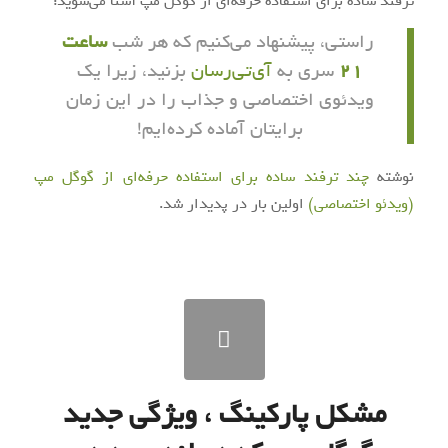
ترفند ساده برای استفاده حرفه‌ای از گوگل مپ آشنا می‌شوید:
راستی، پیشنهاد می‌کنیم که هر شب
ساعت
21
سری به
آی‌تی‌رسان
بزنید، زیرا یک
ویدئوی اختصاصی و جذاب را در این زمان
برایتان آماده کرده‌ایم!
نوشته
چند ترفند ساده برای استفاده حرفه‌ای از گوگل مپ
(ویدئو اختصاصی)
اولین بار در
پدیدار شد.
مشکل پارکینگ ، ویژگی جدید