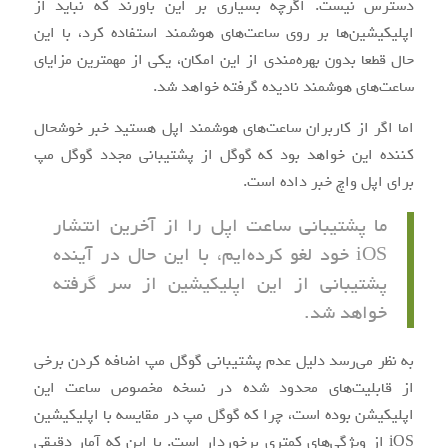
دسترس نیست. اگرچه بسیاری بر این باورند که نباید از
اپلیکیشین‌ها بر روی ساعت‌های هوشمند استفاده کرد، با این
حال قطعا بدون بهره‌مندی از این امکان، یکی از مهمترین مزایای
ساعت‌های هوشمند نادیده گرفته خواهد شد.
اما اگر از کاربران ساعت‌های هوشمند اپل هستید خبر خوشحال
کننده این خواهد بود که گوگل از پشتیبانی مجدد گوگل مپ
برای اپل واچ خبر داده است.
ما پشتیبانی ساعت اپل را از آخرین انتشار
iOS خود لغو کرده‌ایم، با این حال در آینده
پشتیبانی از این اپلیکیشین از سر گرفته
خواهد شد.
به نظر می‌رسد دلیل عدم پشتیبانی گوگل مپ اضافه کردن برخی
از قابلیت‌های محدود شده در نسخه مخصوص ساعت این
اپلیکیشن بوده است، چرا که گوگل مپ در مقایسه با اپلیکیشین
iOS از ویژگی‌های کمتری برخوردار است. با این که آمار دقیقی