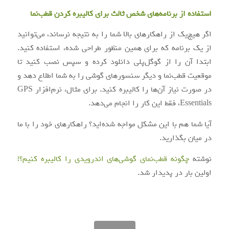
استفاده از برنامه‌های شخص ثالث برای کالیبره کردن قطب‌نما
اگر هیچ‌یک از راهکارهای بالا شما را به نتیجه نرساند، می‌توانید
از یک برنامه که برای همین منظور طراحی شده، استفاده کنید.
ابتدا آن را از گوگل‌پلی دانلود کرده و سپس نصب کنید تا
موقعیت قطب‌نما و دیگر سنسورهای گوشی را به شما اطلاع دهد و
در صورت نیاز آن‌ها را کالیبره کنید. برای مثال، نرم‌افزار GPS
Essentials، فقط این کار را انجام می‌دهد.
آیا شما هم با این مشکل مواجه شده‌اید؟ راهکارهای خود را با ما
در میان بگذارید.
نوشته
چگونه قطب‌نمای گوشی‌های اندرویدی را کالیبره کنیم؟!
اولین بار در
پدیدار شد.