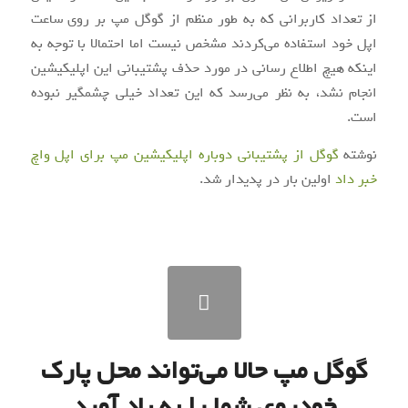
از تعداد کاربرانی که به طور منظم از گوگل مپ بر روی ساعت
اپل خود استفاده می‌کردند مشخص نیست اما احتمالا با توجه به
اینکه هیچ اطلاع رسانی در مورد حذف پشتیبانی این اپلیکیشین
انجام نشد، به نظر می‌رسد که این تعداد خیلی چشمگیر نبوده
است.
نوشته
گوگل از پشتیبانی دوباره اپلیکیشین مپ برای اپل واچ
خبر داد
اولین بار در
پدیدار شد.
گوگل مپ حالا می‌تواند محل پارک
خودروی شما را به یاد آورد