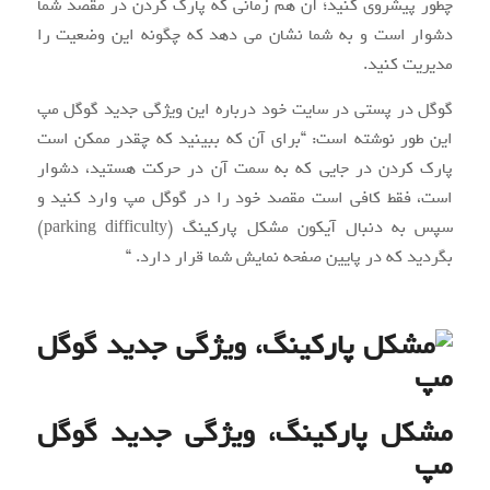
چطور پیشروی کنید؛ آن هم زمانی که پارک کردن در مقصد شما
دشوار است و به شما نشان می دهد که چگونه این وضعیت را
مدیریت کنید.
گوگل در پستی در سایت خود درباره این ویژگی جدید گوگل مپ
این طور نوشته است: “برای آن که ببینید که چقدر ممکن است
پارک کردن در جایی که به سمت آن در حرکت هستید، دشوار
است، فقط کافی است مقصد خود را در گوگل مپ وارد کنید و
سپس به دنبال آیکون مشکل پارکینگ (parking difficulty)
بگردید که در پایین صفحه نمایش شما قرار دارد. “
مشکل پارکینگ، ویژگی جدید گوگل
مپ