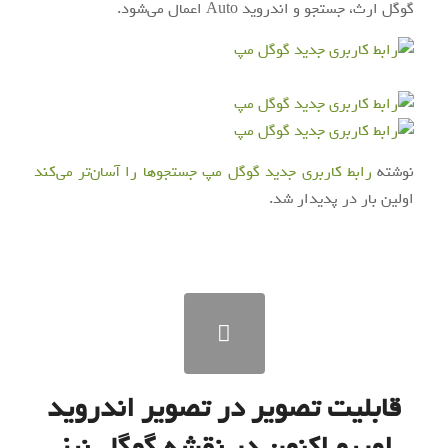
گوگل ارث، جستجو و اندروید Auto اعمال می‌شود.
نوشته
رابط کاربری جدید گوگل مپ جستجوها را آسان‌تر می‌کند
اولین بار در
پدیدار شد.
قابلیت تصویر در تصویر اندروید
اوریو اکنون در نقشه گوگل نیز