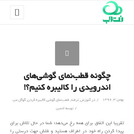
چگونه قطب‌نمای گوشی‌های
اندرویدی را کالیبره کنیم؟!
/
بهمن ۳, ۱۳۹۶
در
آموزش
,
ترفند
,
قطب‌نمای گوشی‌
,
کالیبره کردن
,
گوگل مپ
/
توسط
ادمین
تقریبا این اتفاق برای همه رخ می‌دهد؛ شما در حال تلاش برای
پیدا کردن راه خود در اطراف هستید و فلش جهت درستی را