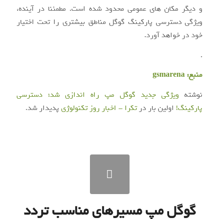
و دیگر مکان های عمومی محدود شده است. مطمئنا در آینده،
ویژگی دسترسی پارکینگ گوگل مناطق بیشتری را تحت اختیار
خود در خواهد آورد.
.
منبع:
gsmarena
نوشته
ویژگی جدید گوگل مپ راه اندازی شد؛ دسترسی
پارکینگ!
اولین بار در
تکرا - اخبار روز تکنولوژی
پدیدار شد.
گوگل مپ مسیرهای مناسب تردد