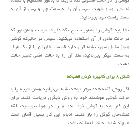
گوشی را در حالت معمولی نگه دارید، تا به‌طور مستقیم با صفحه
نمایش روبرو شوید. سپس آن را به سمت چپ و پس از آن به
سمت راست خود بچرخانید.
حالا باید گوشی را به‌طور صحیح نگه دارید، درست همان‌طور که
در حالت عادی از آن استفاده می‌کنید. سپس در حالی‌که گوشی
هنوز مقابل صورت شما قرار دارد قسمت بالای آن را از یک طرف
به سمت دیگر بچرخانید، مثلا آن را به حالت افقی تغییر حالت
دهید.
شکل ۸ برای کالیبره کردن قطب‌نما
اگر روش گفته شده موثر نباشد، شما می‌توانید همان نتیجه را با
حرکت گوشی هوشمند خود به روش دیگری دریافت کنید. برای
این کار باید با گوشی خود عدد ۸ را در هوا بنویسید، فقط
نقشه‌های گوگل را باز کنید. انجام این کار بسیار آسان است
هرچند شاید به نظر احمقانه باشد.