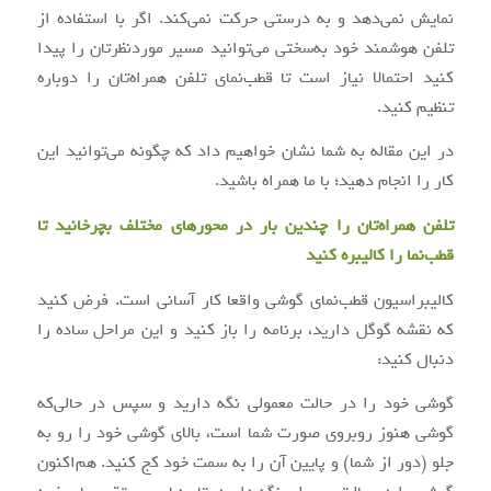
نمایش نمی‌دهد و به درستی حرکت نمی‌کند. اگر با استفاده از
تلفن هوشمند خود به‌سختی می‌توانید مسیر موردنظرتان را پیدا
کنید احتمالا نیاز است تا قطب‌نمای تلفن همراه‌تان را دوباره
تنظیم کنید.
در این مقاله به شما نشان خواهیم داد که چگونه می‌توانید این
کار را انجام دهید؛ با ما همراه باشید.
تلفن همراه‌تان را چندین بار در محورهای مختلف بچرخانید تا
قطب‌نما را کالیبره کنید
کالیبراسیون قطب‌نمای گوشی واقعا کار آسانی است. فرض کنید
که نقشه گوگل دارید، برنامه را باز کنید و این مراحل ساده را
دنبال کنید:
گوشی خود را در حالت معمولی نگه دارید و سپس در حالی‌که
گوشی هنوز روبروی صورت شما است، بالای گوشی خود را رو به
جلو (دور از شما) و پایین آن را به سمت خود کج کنید. هم‌اکنون