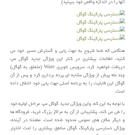
آنها را در اندازه واقعی خود ببینید)
هنگامی که شما شروع به جهت یابی و گسترش مسیر خود می
کنید، اطلاعات بیشتری در کنار این ویژگی جدید گوگل مپ
دریافت خواهید کرد. سرویس ناوبری Waze (متعلق به گوگل)
چند ماه پیش از ویژگی مشابه ای پرده برداری کرد و پس از آن
گوگل این قابلیت را به برنامه اصلی جهت یابی خود انتقال داده
است.
با توجه به این که، واین ویژگی جدید گوگل مپ مراحل اولیه خود
را طی می کند، پشتیبانی از آن به مراکز بزرگ خرید، فرودگاه ها
و دیگر مکان های عمومی محدود شده است. مطمئنا در آینده،
ویژگی دسترسی پارکینگ گوگل مناطق بیشتری را تحت اختیار