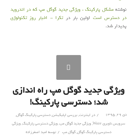
نوشته
مشکل پارکینگ ، ویژگی جدید گوگل مپ که در اندروید
در دسترس است
اولین بار در
تکرا - اخبار روز تکنولوژی
پدیدار شد.
ویژگی جدید گوگل مپ راه اندازی
شد؛ دسترسی پارکینگ!
/
دی ۲۹, ۱۳۹۵
در
اینترنت
,
بررسی اپلیکیشن
,
دسترسی پارکینگ گوگل
,
سرویس ناوبری Waze
,
ویژگی جدید گوگل مپ
,
ویژگی دسترسی پارکینگ
,
ویژگی
/
دسترسی پارکینگ گوگل
,
گوگل مپ
توسط
امید اصغرزاده