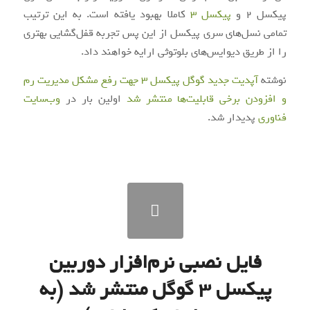
پیکسل 2 و
پیکسل 3
کاملا بهبود یافته است. به این ترتیب
تمامی نسل‌های سری پیکسل از این پس تجربه قفل‌گشایی بهتری
را از طریق دیوایس‌های بلوتوثی ارایه خواهند داد.
نوشته
آپدیت جدید گوگل پیکسل 3 جهت رفع مشکل مدیریت رم
و افزودن برخی قابلیت‌ها منتشر شد
اولین بار در
وب‌سایت
فناوری
پدیدار شد.
فایل نصبی نرم‌افزار دوربین
پیکسل ۳ گوگل منتشر شد (به