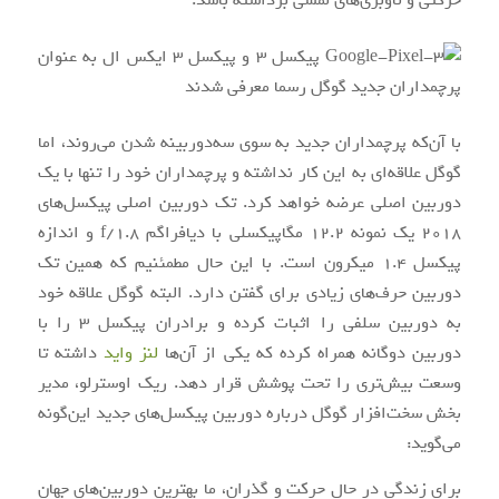
حرکتی و ناوبری‌های لمسی برداشته باشد.
با آن‌که پرچمداران جدید به سوی سه‌دوربینه شدن می‌روند، اما
گوگل علاقه‌ای به این کار نداشته و پرچمداران خود را تنها با یک
دوربین اصلی عرضه خواهد کرد. تک دوربین اصلی پیکسل‌های
2018 یک نمونه 12.2 مگاپیکسلی با دیافراگم f/1.8 و اندازه
پیکسل 1.4 میکرون است. با این حال مطمئنیم که همین تک
دوربین حرف‌های زیادی برای گفتن دارد. البته گوگل علاقه خود
به دوربین سلفی را اثبات کرده و برادران پیکسل 3 را با
دوربین دوگانه همراه کرده که یکی از آن‌ها
لنز واید
داشته تا
وسعت بیش‌تری را تحت پوشش قرار دهد. ریک اوسترلو، مدیر
بخش سخت‌افزار گوگل درباره دوربین پیکسل‌های جدید این‌گونه
می‌گوید:
برای زندگی در حال حرکت و گذران، ما بهترین دوربین‌های جهان