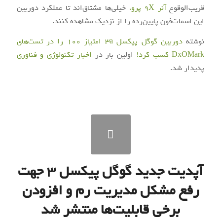
قریب‌الوقوع
آنر 9X پرو،
خیلی‌ها مشتاق‌اند تا عملکرد دوربین
این اسمات‌فون پایین‌رده را از نزدیک مشاهده کنند.
نوشته
دوربین گوگل پیکسل 3a امتیاز ۱۰۰ را در تست‌‌های
DxOMark کسب کرد!
اولین بار در
اخبار تکنولوژی و فناوری
پدیدار شد.
آپدیت جدید گوگل پیکسل ۳ جهت
رفع مشکل مدیریت رم و افزودن
برخی قابلیت‌ها منتشر شد