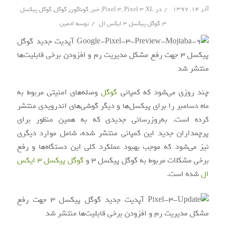
/
آذر ۱۴, ۱۳۹۷
در
Pixel 3 XL
,
Pixel 3
,
خبر
,
گوناگون
,
گوگل
,
گوگل پیکسل
/
3
,
گوگل پیکسل ۳ ایکس ال
توسط
ادمین
چند روزی می‌شود که کمپانی
گوگل
وصله‌های امنیتی مربوط به
ماه دسامبر را برای پیکسل‌ها و دیگر گوشی‌های اندرویدی منتشر
کرده است. به‌روزرسانی جدیدی که به همین منظور برای
پرچمداران جدید این کمپانی منتشر شده، شامل موارد دیگری
نیز می‌شود که موجب بهبود عملکرد کلی این دستگاه‌ها و رفع
برخی مشکلات مربوط به گوگل پیکسل 3 و
گوگل پیکسل 3 ایکس
ال
شده است.