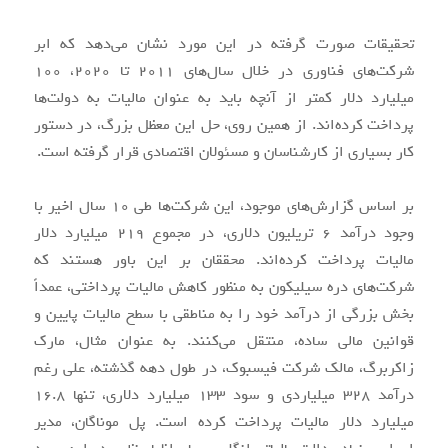
تحقیقات صورت گرفته در این مورد نشان می‌دهد که ابر
شرکت‌های فناوری در خلال سال‌های ۲۰۱۱ تا ۲۰۲۰، ۱۰۰
میلیارد دلار کمتر از آنچه باید به عنوان مالیات به دولت‌ها
پرداخت کرده‌اند. از همین روی، حل این معظل بزرگ، در دستور
کار بسیاری از کارشناسان و مسئولان اقتصادی قرار گرفته است.
بر اساس گزارش‌های موجود، این شرکت‌ها طی ۱۰ سال اخیر با
وجود درآمد ۶ تریلیون دلاری، در مجموع ۲۱۹ میلیارد دلار
مالیات پرداخت کرده‌اند. محققان بر این باور هستند که
شرکت‌های دره سیلیکون به منظور کاهش مالیات پرداختی، عمداً
بخش بزرگی از درآمد خود را به مناطقی با سطح مالیات پایین و
قوانین مالی ساده، منتقل می‌کنند. به عنوان مثال، مارک
زاکربرگ، مالک شرکت فیسبوک، در طول دهه گذشته، علی رغم
درآمد ۳۲۸ میلیاردی و سود ۱۳۳ میلیارد دلاری، تنها ۱۶.۸
میلیارد دلار مالیات پرداخت کرده است. پل موناگان، مدیر