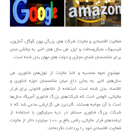
فعالیت اقتصادی و مالیات شرکت های بزرگی چون گوگل، آمازون،
فیسبوک، مایکروسافت و اپل، طی سال های اخیر به چالشی جدی
برای متخصصان فضای مجازی و دولت های جهان بدل شده است.
موضوع نحوه محاسبه و اخذ مالیات از غول‌های فناوری، طی
سال‌های اخیر به بحثی داغ میان متخصصان حوزه فناوری و
اقتصاد بدل شده است. استفاده از خلاءهای قانونی برای فرار
مالیاتی، اتهامی است که شرکت‌های بزرگ فناوری آمریکا، سال‌ها
است با آن مواجه هستند. گاردین طی گزارشی مدعی شد که ۶
شرکت بزرگ فناوری مستقر در دره سیلیکون با استفاده از
ترفندهای فرار مالیاتی، رقمی بالغ بر ۱۰۰ میلیارد دلار از مالیات
فعالیت اقتصادی خود را پرداخت نکرده‌اند.