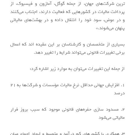
ترین شرکت‌های جهان، از جمله گوگل، آمازون و فیسبوک، از
پرداخت مالیات در کشورهایی که فعالیت دارند، اجتناب می‌کنند
و در عوض، سود خود را انتقال داده و در بهشت‌های مالیاتی
پنهان می‌شوند.»
بسیاری از متخصصان و کارشناسان بر این عقیده اند که اعمال
برخی تغییرات قانونی می‌تواند شرایط را تغییر دهد.
از جمله این تغییرات می‌توان به موارد زیر اشاره کرد:
۱. افزایش جهانی حداقل نرخ مالیات مؤسسات و شرکت‌ها به ۲۱
درصد
۲. مسدود سازی حفره‌های قانونی موجود که سبب بروز فرار
مالیاتی می‌شود
۳. همکاری با کشورهای کم درآمد و متوسط و ایجاد اجماع میان