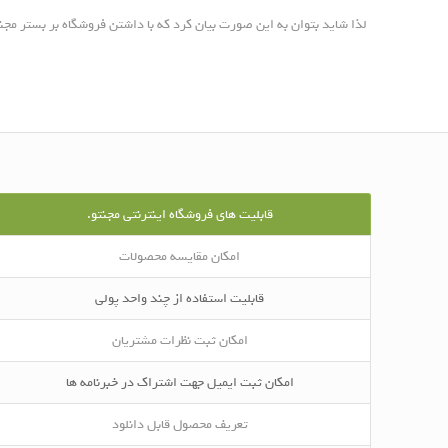
لذا شاید بتوان به این صورت بیان کرد که با داشتن فروشگاه بر بستر مجن
قابلیت های فروشگاه اینترنتی مجنتو.
امکان مقایسه محصولات
قابلیت استفاده از چند واحد پولی
امکان ثبت نظرات مشتریان
امکان ثبت ایمیل جهت اشتراک در خبرنامه ها
تعریف محصول قابل دانلود