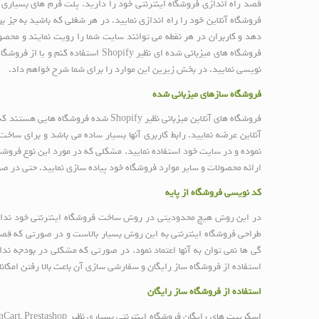
فروشگاه آنلاین خود را راه اندازی نمایید. در هر شغلی که باشید به جز
دهد و کاربران در هر نقطه می توانند سایت شما را رویت نمایند و محصو
نویسی نمایید. در بخش زیرین این موارد را برای شما شرح خواهم داد.
فروشگاه سازهای میزبانی شده
فروشگاه های آنلاین میزبانی نظیر fy
نموده و در سایت خود استفاده نمایید. مشکلی که در مورد این نوع فرو
ارائه محصولات و سایر موارد فروشگاه خود پیاده سازی نمایید. حتی در ص
کد نویسی فروشگاه از پایه
در این روش هیچ محدودیتی در روش ساخت فروشگاه اینترنتی خود ندارید و 
طراحی فروشگاه اینترنتی به این روش بسیار بالاست و در صورتی که قصد ا
گی ها نمی توان به آنها اعتماد نمود. در صورتی که مشکلی در بودجه ندا
استفاده از فروشگاه ساز رایگان و سفارشی سازی آن باعث بالا رفتن امکان
استفاده از فروشگاه ساز رایگان