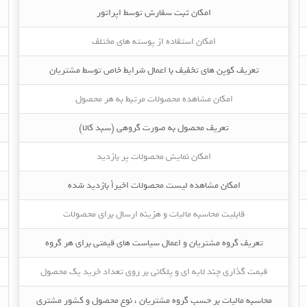
امکان ثبت سفارش توسط اپراتور
امکان استفاده از پوسته های مختلف
تعریف کوپن های تخفیف با اعمال شرایط خاص توسط مشتریان
امکان مشاهده محصولات مرتبط به هر محصول
تعریف محصول به صورت گروهی (سبد کالا)
امکان نمایش محصولات پر بازدید
امکان مشاهده لیست محصولات اخیراً بازدید شده
قابلیت محاسبه مالیات و هزینه ارسال برای محصولات
تعریف گروه مشتریان و اعمال سیاست های قیمتی برای هر گروه
قیمت گذاری چند لایه ای و پلکانی بر روی تعداد خرید یک محصول
محاسبه مالیات بر حسب گروه مشتریان ، نوع محصول و کشور مشتری