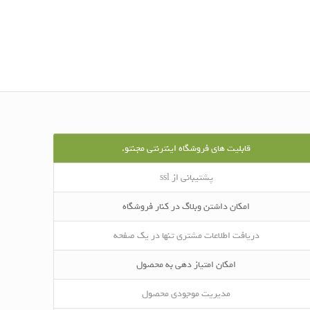
قابلیت های فروشگاه اینترنتی مجنتو.
پشتیبانی از ssl
امکان داشتن وبلاگ در کنار فروشگاه
دریافت اطلاعات مشتری تنها در یک صفحه
امکان امتیاز دهی به محصول
مدیریت موجودی محصول