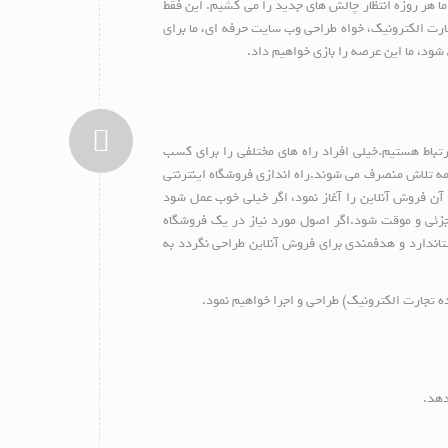
ما هر روزه انتظار چالش های جدید را می کشیم. این فقط
جارت الکترونیک، خواه طراحی وب سایت حرفه ای، ما برای
شود، ما این عرصه را بازی خواهیم داد.
رتباط هستیم.خیلی افراد راه های مختلفی را برای کسب
مه تلاش منصرف می شوند.راه اندازی فروشگاه اینترنتی
ن فروش آنلاین را آغاز نمود، اگر خیلی خوب عمل شود
ش جزئی و موقت شود.اگر اصول مورد نیاز در یک فروشگاه
تاندارد و هدفمندی برای فروش آنلاین طراحی نگردد به
ده تجارت الکترونیک) طراحی و اجرا خواهیم نمود.
دهد.