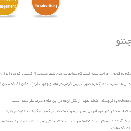
نتو
وشگاه به گونه‌ای طراحی شده است که بتواند نیازهای طیف وسیعی از کسب و کارها را برا
به آن ها اشاره شده (که به صورت پیش فرض در مجنتو وجود دارد)، امکان اضافه شدن قا
ها انجام شده و نیازهای آنان بررسی می‌شود، به مدیران کسب و کارها پیشنهاد می‌شود.
ت آماده در مجنتو وجود نداشته و یا با ایجاد تغییراتی همراه باشد که تیم توسعه شرکت
اضافه نماید.