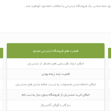
تو، شما صاحب یک فروشگاه اینترنتی با امکانات نامحدود خواهید شد.
قابلیت های فروشگاه اینترنتی مجنتو
امکان ایجاد نظرسنجی های مختلف از مشتریان
قابلیت چند زبانه بودن
امکان اضافه شدن محصولات به لیست علاقه مندی های مشتریان
امکان خرید مشتریان از فروشگاه بدون نیاز به ثبت نام
سازگار با گوگل آنالیتیکز