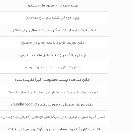
بهینه شده برای موتورهای جستجو
تولید خودکار نقشه سایت (sitemap)
امکان ثبت و ارسال کد رهگیری بسته ارسالی برای مشتری
امکان تعریف موجود یا عدم موجودی محصول
ارسال پیامک در وضعیت های مختلف سفارش
امکان نمایش محصولات با فروش ویژه
امکان مشاهده لیست محصولات اخیراً مقایسه شده
تعریف روش های پرداخت متفاوت و روش های ارسال متفاوت
امکان تعریف محصول به صورت پکیج (bundle product)
اشتراک به صورت ایمیل یا در شبکه های اجتماعی (معرفی به دوستان)
قالب واکنش گرا جهت مشاهده بر روی گوشیهای موبایل ، تبلت و