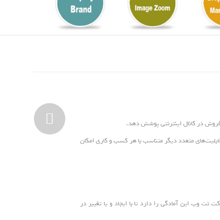
ی فروش در کانال اینترنتی پوشش دهد.
بلیت‌های متعدد دیگر متناسب با هر کسب و کاری امکان
 نت وب این آمادگی را دارد تا با ایجاد و یا تغییر در