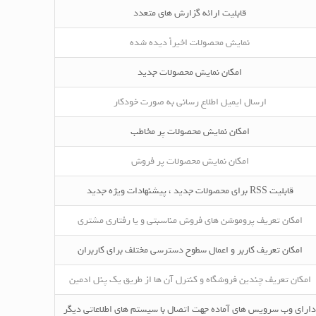
قابلیت ارائه گزارش های متعدد
نمایش محصولات اخیراً دیده شده
امکان نمایش محصولات جدید
ارسال ایمیل اطلاع رسانی به صورت خودکار
امکان نمایش محصولات پر مخاطب
امکان نمایش محصولات پر فروش
قابلیت RSS برای محصولات جدید ، پیشنهادات ویژه جدید
امکان تعریف پروموشن های فروش مناسبتی و یا رفتاری مشتری
امکان تعریف کاربر و اعمال سطوح دسترسی مختلف برای کاربران
امکان تعریف چندین فروشگاه و کنترل آن ها از طریق یک پنل ادمین
دارای وب سرویس های آماده جهت اتصال با سیستم های اطلاعاتی دیگر