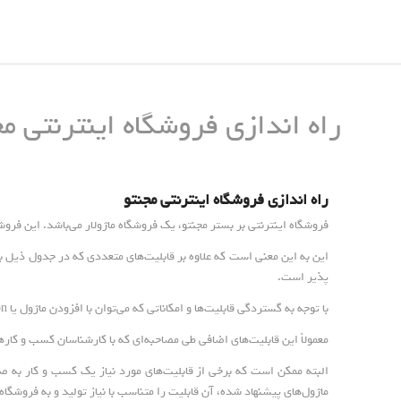
راه اندازی فروشگاه اینترنتی مج
راه اندازی فروشگاه اینترنتی مجنتو
فروشگاه اینترنتی بر بستر مجنتو، یک فروشگاه ماژولار می‌باشد. این فر
این به این معنی است که علاوه بر قابلیت‌های متعددی که در جدول ذیل 
پذیر است.
با توجه به گستردگی قابلیت‌ها و امکاناتی که می‌توان با افزودن ماژول یا extention به فروشگاه اضافه نمود، از ذکر آن‌ها در این مقاله صرف نظر شده است.
معمولاً این قابلیت‌های اضافی طی مصاحبه‌ای که با کارشناسان کسب و کار
البته ممکن است که برخی از قابلیت‌های مورد نیاز یک کسب و کار به صور
ماژول‌های پیشنهاد شده، آن قابلیت را متناسب با نیاز تولید و به فروشگاه 