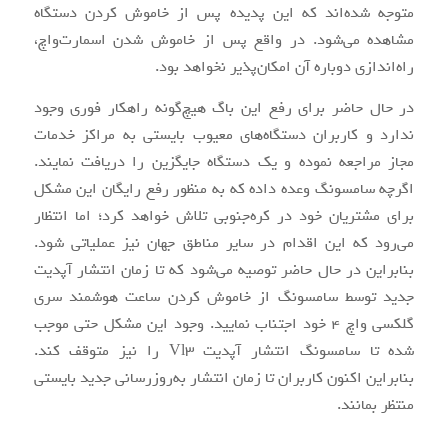
متوجه شده‌اند که این پدیده پس از خاموش کردن دستگاه
مشاهده می‌شود. در واقع پس از خاموش شدن اسمارت‌واچ،
راه‌اندازی دوباره آن امکان‌پذیر نخواهد بود.
در حال حاضر برای رفع این باگ هیچ‌گونه راهکار فوری وجود
ندارد و کاربران دستگاه‌های معیوب بایستی به مراکز خدمات
مجاز مراجعه نموده و یک دستگاه جایگزین را دریافت نمایند.
اگرچه سامسونگ وعده داده که به منظور رفع رایگان این مشکل
برای مشتریان خود در کره‌جنوبی تلاش خواهد کرد؛ اما انتظار
می‌رود که این اقدام در سایر مناطق جهان نیز عملیاتی شود.
بنابراین در حال حاضر توصیه می‌شود که تا زمان انتشار آپدیت
جدید توسط سامسونگ از خاموش کردن ساعت هوشمند سری
گلکسی واچ 4 خود اجتناب نمایید. وجود این مشکل حتی موجب
شده تا سامسونگ انتشار آپدیت Vl3 را نیز متوقف کند.
بنابراین اکنون کاربران تا زمان انتشار به‌روزرسانی جدید بایستی
منتظر بمانند.