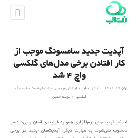
آپدیت جدید سامسونگ موجب از
کار افتادن برخی مدل‌های گلکسی
واچ ۴ شد
/
آبان ۱۷, ۱۴۰۱
در
اخبار
,
اخبار فناوری جهان
,
ساعت هوشمند
,
سامسونگ
,
/
گلکسی
توسط
ادمین
انتشار آپدیت‌های نرم‌افزاری همواره فرآیندی آسان و بی‌دردسر
محسوب نمی‌شود. به عبارت دیگر، آپدیت‌های جدید در برخی