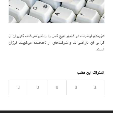
هزینه‌ی اینترنت در کشور هیچ کس را راضی نمی‌کند. کاربران از
گرانی آن ناراضی‌اند و شرکت‌های ارائه‌دهنده می‌گویند ارزان
است.
اشتراک این مطلب