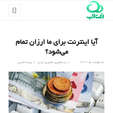
آیا اینترنت برای ما ارزان تمام
می‌شود؟
/
/
اردیبهشت ۵, ۱۴۰۲
در
فناوری
,
فناوری ایران
توسط
ادمین