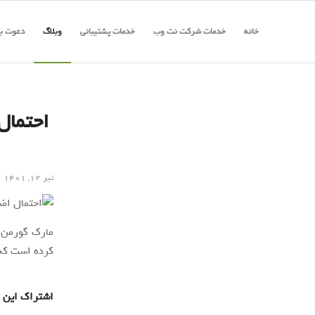
خانه
خدمات شرکت نت وب
خدمات پشتیبانی
وبلاگ
دعوت به
احتمال
تیر ۱۲, ۱۴۰۱
کرده است که 
اشتراک این 