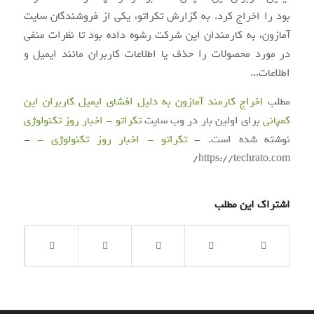
بود را اخراج کرد. به گزارش تکراتو، یکی از فروشندگان سایت
آمازون، به کارمندان این شرکت رشوه داده‌ بود تا نظرات منفی
در مورد محصولات را حذف یا اطلاعات کاربران مانند ایمیل و
اطلاعات...
مطلب
اخراج کارمند آمازون به دلیل افشای ایمیل کاربران این
کمپانی
برای اولین بار در وب سایت
تکراتو - اخبار روز تکنولوژی
نوشته شده است. -
تکراتو - اخبار روز تکنولوژی -
-
https://techrato.com/
اشتراک این مطلب