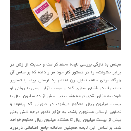
مجلس به تازگی بررسی لایحه «حفظ کرامت و حمایت از زنان در
برابر خشونت» را در دستور کار خود قرار داده که براساس آن
هرگاه مردی خلاف تمایل زن اقدام به ارسال پیام‌ یا تصاویر
نامتعارف در فضای مجازی کند و موجب آزار روحی یا روانی او
شود، به جزای نقدی درجه هفت یعنی بیش از ده میلیون ریال تا
بیست میلیون ریال محکوم می‌شود. در صورتی که پیام‌ها و
تصاویر ارسالی مستهجن باشد، به جزای نقدی درجه شش یعنی
بیش از بیست میلیون ریال تا هشتاد میلیون ریال محکوم خواهد
شد. براساس این لایحه همچنین سامانه جامع اطلاعاتی درمورد