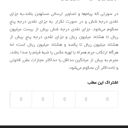
در صورتی که پیام‌ها و تصاویر ارسالی مستهجن باشد،به جزای
نقدی درجه شش و در صورت تکرار به جزای نقدی درجه پنج
محکوم می‌شود. جزای نقدی درجه شش بیش از بیست میلیون
ریال تا هشتاد میلیون ریال و جزای نقدی درجه پنج بیش از
هشتاد میلیون ریال تا یکصد و هشتاد میلیون ریال است؛ اما
هرگاه ارتکاب جرم همراه با تهیه عکس یا ضبط فیلم یا صدا باشد،
مجرم به بیش از میانگین حداقل یا حداکثر مجازات مقرر قانونی
و تاحداکثر آن محکوم می‌شود.
اشتراک این مطلب