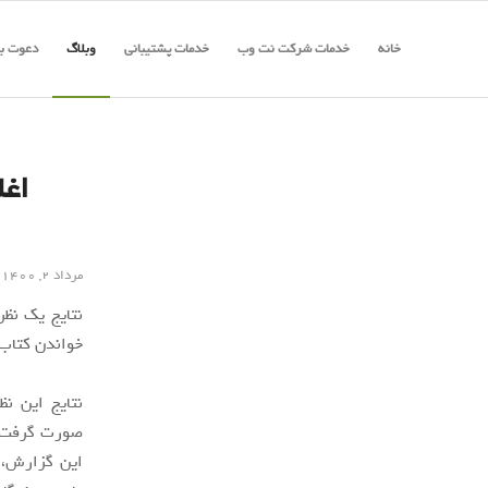
خانه
خدمات شرکت نت وب
خدمات پشتیبانی
وبلاگ
دعوت به
اغل
مرداد ۲, ۱۴۰۰
خواندن کتاب‌
صورت گرفت، ح