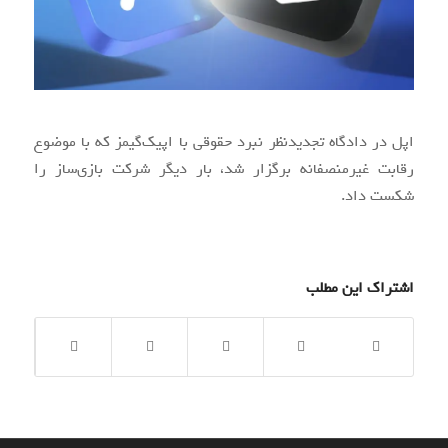
اپل در دادگاه تجدیدنظر نبرد حقوقی با اپیک‌گیمز که با موضوع
رقابت غیرمنصفانه برگزار شد، بار دیگر شرکت بازی‌ساز را
شکست داد.
اشتراک این مطلب