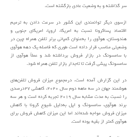
سر گذاشته و به وضعیت عادی بازگشته است.
ازسوی دیگر توانمندی این کشور در سرعت دادن به ترمیم
اقتصاد پساکرونا نسبت به امریکا، اروپا، امریکای جنوبی و
هندوستان، هوآوی را به‌عنوان کمپانی برتر تلفن همراه چین در
وضعیتی مناسب قرار داده است طوری که فاصله یک دهه هوآوی
با سامسونگ در بازار فروش برداشته شد و عملاً هوآوی از
سامسونگ پیشی گرفت تا تاجدار بازار تلفن همراه شود.
در این گزارش آمده است، درمجموع میزان فروش تلفن‌های
هوشمند جهان در سه ماهه دوم سال ۲۰۲۰، کاهشی ۲۷درصدی
را نسبت به مدت مشابه سال ۲۰۱۹ تجربه کرده است و هر سه
برند هوآوی، سامسونگ و اپل به‌دلیل شیوع کرونا با کاهش
میزان فروش مواجه شده‌اند اما این میزان کاهش فروش برای
هوآوی کمتر از بقیه بوده است.