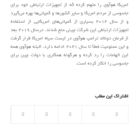
امریکا هوآوی را متهم کرده که از تجهیزات ارتباطی خود برای
جاسوسی از مردم امریکا و سایر کشورها و کمپانی‌ها بهره می‌گیرد
و از سال ۲۰۱۲ بسیاری از کمپانی‌های امریکایی از استفاده
تجهیزات ارتباطی این شرکت چینی منع شدند. درسال ۲۰۱۹ بعد
از فرمان دونالد ترامپ هوآوی در لیست سیاه امریکا قرار گرفت
و این ممنوعیت فعلاً تا سال ۲۰۲۱ ادامه دارد. البته هوآوی همه
این اتهامات را رد کرده و هرگونه همکاری با دولت چین برای
جاسوسی را انکار کرده است.
اشتراک این مطلب