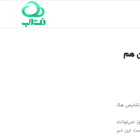
ن هم
ه تشخیص هک
 نمی‌توانند
ممکن است این خبر