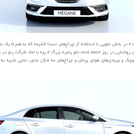
رنو مگان ۲۰۱۸ در بخش جلویی با استفاده از چراغ‌های نسبتا کشیده که به همراه ی
برای چراغ‌های روشنایی در روز احاطه شده، جلو پنجره بزرگ ۴ پره با
چک و ورودی‌های هوای پره‌ای و چراغ‌های مه شکن مدور، نمایی شبیه به 