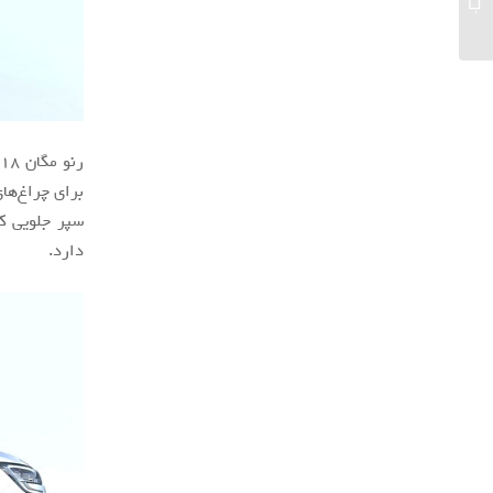
مجهز خواهند بود...
سپر جلویی کو
دارد.