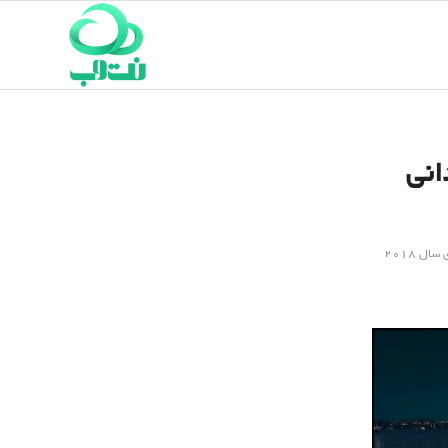
مگان ۲۰۱۸ ، سدانی
معرفی و بررسی خودروهای سال 2018