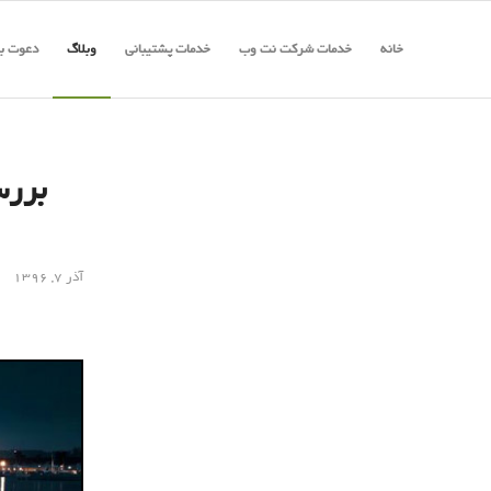
خانه
خدمات شرکت نت وب
خدمات پشتیبانی
وبلاگ
دعوت به
آذر ۷, ۱۳۹۶