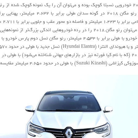
رنو مگان ۲۰۱۸ خودرویی نسبتا کوچک بوده و می‌توان آن را یک نمونه کوچک شده از ر
میلیمتر، ا
از لحاظ ابعاد می‌توان رنو مگان ۲۰۱۸ را در رده خودروهایی اندکی بزرگ‌تر از نمو
شرکت ایران خودرو با طولی برابر با ۴.۵۳۴ میلیمتر، رنو مگان نسل دوم پارس خو
Suzuki) با طولی در حدود ۴.۶۵۰ میلیمتر مقایسه کرد.