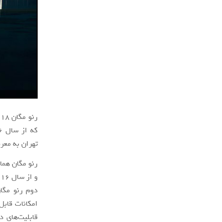
تهران به معرفی و بر
رنو مگان هم
دوم رنو مگان
قابلیت‌های د