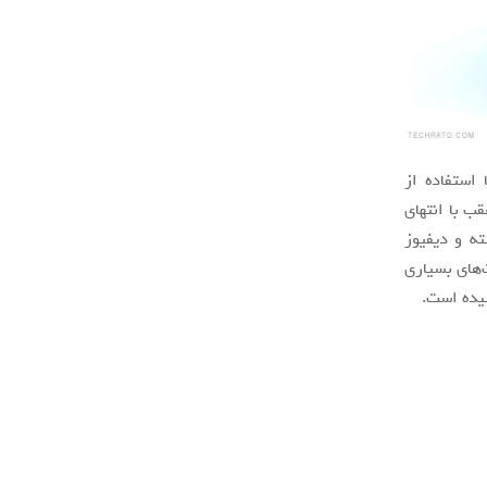
 با استفاده از
ب با انتهای
تا برجسته و دیفیوز
ت‌های بسیاری
شیده است.