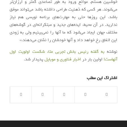
خوشبین هستم. موانع ورود به طور تصاعدی کمتر و ارزان‌تر
می‌شوند. هر کسی که ذهنیت طراحی داشته باشد می‌تواند موفق
باشد. این روزها حتی به مهارت‌های برنامه نویسی هم نیاز
ندارید. در آن محیط، ایده‌های جدید و مبتکرانه‌ای در گوشه‌های
مختلف جهان ایجاد می‌شود که ما آنها را نمی‌بینیم ولی به زودی
این اتفاق رخ خواهد داد و آنها خودشان را نشان می‌دهند.»
نوشته
به گفته رئیس بخش تجربی متا، شکست اولویت اول
آنهاست!
اولین بار در
اخبار فناوری و موبایل
پدیدار شد.
اشتراک این مطلب