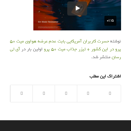
نوشته
حسرت کاربران آمریکایی بابت عدم عرضه هواوی میت 50
پرو در این کشور + تیزر جذاب میت 50 پرو
اولین بار در
آی‌ تی‌
رسان
منتشر شد.
اشتراک این مطلب