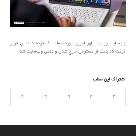
وب‌سایت زومیت ظهر امروز مورد حملات گسترده دیداس قرار
گرفت که باعث از دسترس خارج شدن و کندی وب‌سایت شد.
اشتراک این مطلب