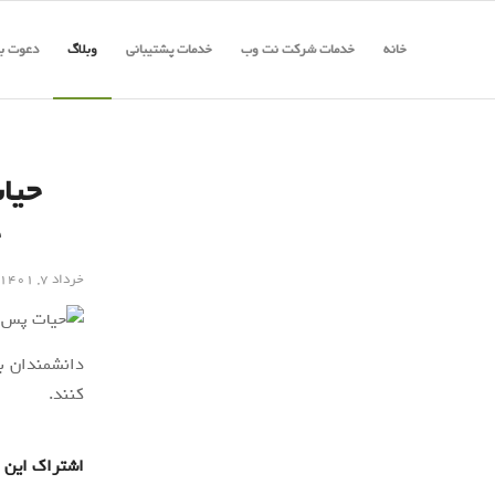
خانه
خدمات شرکت نت وب
خدمات پشتیبانی
وبلاگ
دعوت به
حیا
خرداد ۷, ۱۴۰۱
دانشمندان بر
کنند.
اشتراک این 