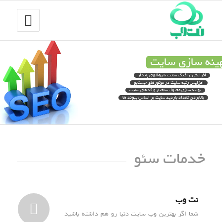
ینه سازی سایت
افزایش ترافیک سایت با روشهای پایدار
افزایش رتبه سایت در موتورهای جستجو
بهینه سازی محتوا، ساختار و کدهای سایت
بالابردن تعداد بازدید سایت بر اساس پیوند ها
خدمات سئو
نت وب
شما اگر بهترین وب سایت دنیا رو هم داشته باشید