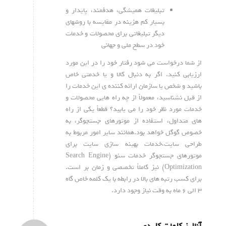
تبلیغات همیشگی، هدفمند، پایدار و
بسیار کم هزینه در مقایسه با روشهای
دیگر تبلیغاتی برای محصولات و خدمات
خود در سطح ملی و جهانی
از شما درخواست می شود رفتار خود را در این مورد
ارزیابی کنید. اگر به دنبال کالا و یا خدمتی خاص
باشید و شخص یا سازمان ارائه کننده ی این خدمات را
از قبل نشناسید، معمولاً از چه راه هایی محصولات و
خدمات مورد نظر خود را می یابید؟ قطعاً یکی از راه
های متداول، استفاده از موتورهای جستجوگر، به
خصوص گوگل خواهد بود.همانند سایر امور مربوط به
طراحی سایت،خدمات بهینه سازی سایت برای
موتورهای جستجوگر خدمات سئو (Search Engine
Optimization) نیز کاملاً تخصصی و زمان بر است.
برای کسب رتبه های بالا در رابطه با یک کلمه خاص گاه
۳ الی ۶ ماه به وقت نیاز وجود دارد.