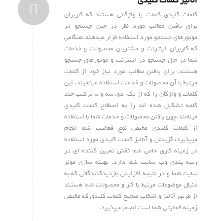
آنالیز کلمات کلیدی
کلمات کلیدی کلمات یا واژگانی هستند که کاربران
برای یافتن مطالب مورد نظر در حین جستجو در
موتورهای جستجو مورد استفاده قرار میدهند.هنگامی
که کاربران اینترنت و مشتریان محصولات و خدمات
شما در حال جستجو در اینترنت و موتورهای جستجو
هستند، برای یافتن مطالب مورد نیاز خود از کلمات
مرتبط با آن محصولات و خدمات استفاده مینمایند. این
کلمات و واژگان را که از یک، دو، سه و یا ترکیب چند
کلمه تشکیل شده اند را به اصطلاح کلمات کلیدی
مینامند.چون یافتن محصولات و خدمات شما با استفاده
از کلمات کلیدی مختص نوع فعالیت شما انجام
میپذیرد، گزینش و آنالیز کلمات کلیدی مورد استفاده
در زمینه کاری خاص شما نقش تعیین کننده ای در
رتبه بندی وب سایت شما دارد. بهینه سازی موثر
سایت شما و در نتیجه افزایش بازدیدکنندگانی که به
دنبال موضوعات مرتبط با کار و محصولات شما هستند
از طریق آنالیز و انتخاب صحیح کلمات کلیدی که مختص
زمینه فعالیتی شما است انجام میپذیرد.