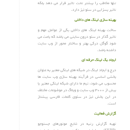
تنها مخاطب را بیشتر تحت تاثیر قرار می دهد بلکه
تاثیر بسزایی در سئو نیز دارد.
بهینه سازی لینک های داخلی
ساخت بهینه لینک های داخلی یکی از عوامل مهم و
تاثیر گذار در سئو درون سایتی می باشد که باعث می
شود گوگل درکی بهتر و ساختار محور از وب سایت
داشته باشد.
ایجاد بک لینک حرفه ای
درج و ایجاد لینک در شبکه های لینکی معتبر به عنوان
بخشی اساسی در فرآیند بهینه سازی وب سایت ها
محسوب می شود، تیم ما دارای شبکه لینکی معتبر با
بیش از ۳۰۰۰ وب سایت و وبلاگ در موضوعات مختلف
در این بخش نیز در سئوی کلمات فارسی پیشتاز
است.
گزارش فعالیت
تهیه گزارش رتبه در نتایج موتورهای جستوجو