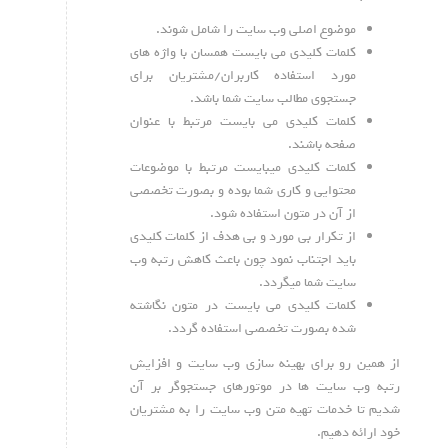
موضوع اصلی وب سایت را شامل شوند.
کلمات کلیدی می بایست همسان با واژه های
مورد استفاده کاربران/مشتریان برای
جستجوی مطالب سایت شما باشد.
کلمات کلیدی می بایست مرتبط با عنوان
صفحه باشند.
کلمات کلیدی میبایست مرتبط با موضوعات
محتوایی و کاری شما بوده و بصورت تخصصی
از آن در متون استفاده شود.
از تکرار بی مورد و بی هدف از کلمات کلیدی
باید اجتناب نمود چون باعث کاهش رتبه وب
سایت شما میگردد.
کلمات کلیدی می بایست در متون نگاشته
شده بصورت تخصصی استفاده گردد.
از همین رو برای بهینه سازی وب سایت و افزایش
رتبه وب سایت ها در موتورهای جستجوگر بر آن
شدیم تا خدمات تهیه متن وب سایت را به مشتریان
خود ارائه دهیم.