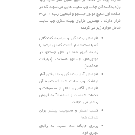
بازدیدکنندگان جذب وب سایت هایی می شوند که در
صفحه اول نتایج موتور جستجو و فیمابین رتبه ۱ الی ۳
قرار دارند . مهمترین مزایای بهینه سازی وب سایت
شامل موارد زیر می گردد:
افزایش بینندگان و مراجعه کنندگانی
که با استفاده از کلمات کلیدی مرتبط با
زمینه کاری شما در حال جستجو در
موتورهای جستجو هستند. (تبلیغات
هدفمند)
افزایش آمار بینندگان و بالا رفتن آمار
ترافیک وب سایت شما که نتیجه آن
افزایش آگاهی و اطلاع از محصولات و
خدمات شماست و مستقیما” به فروش
بیشتر می انجامد.
کسب اعتبار و محبوبیت بیشتر برای
شرکت شما
برتری جایگاه شما نسبت به رقبای
تجاری خود