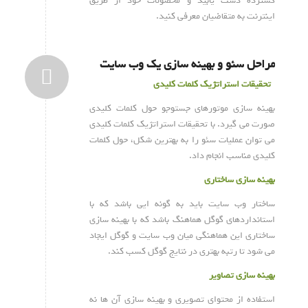
گسترده دست یابید و محصولات خود از طریق
اینترنت به متقاضیان معرفی کنید.
مراحل سئو و بهینه سازی یک وب سایت
تحقیقات استراتژیک کلمات کلیدی
بهینه سازی موتورهای جستوجو حول کلمات کلیدی
صورت می گیرد. با تحقیقات استراتژیک کلمات کلیدی
می توان عملیات سئو را به بهترین شکل، حول کلمات
کلیدی مناسب انجام داد.
بهینه سازی ساختاری
ساختار وب سایت باید به گونه ایی باشد که با
استانداردهای گوگل هماهنگ باشد که با بهینه سازی
ساختاری این هماهنگی میان وب سایت و گوگل ایجاد
می شود تا رتبه بهتری در نتایج گوگل کسب کند.
بهینه سازی تصاویر
استفاده از محتوای تصویری و بهینه سازی آن ها نه