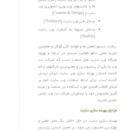
ها و نمایشهای ویدیویی-تصویری وب
سایت) (Content & Design)
مسائل فنی وب سایت (Technical)
مسائل مربوط به کیفیت وب سایت
(Quality)
رعایت دستورالعمل ها و قوائد کلی گوگل و همچنین
تجربه عملی سالها فعالیت مستمر در ارتقاء و بهبود
جایگاه وب سایت های متعدد است که شرکت نت
وب به یکی از پیشروترین و معتبرترین شرکتهای ارائه
کننده خدمات بهینه سازی وب سایت ایران تبدیل
گشته است. برای ارتقاء صفحات وب سایت خود بر
مبنای کلمات کلیدی مورد استفاده در صنعت و زمینه
کاری مخصوص خود با مشاوران شرکت نت وب تماس
حاصل نمایید.
مزایای بهینه سازی سایت
بهینه سازی سایت در حال حاضر یک عمل علمی و
مهندسی محسوب می شود. بر همین اساس پارسیان