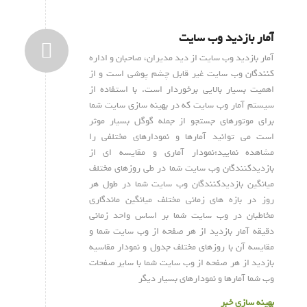
آمار بازدید وب سایت
آمار بازدید وب سایت از دید مدیران، صاحبان و اداره
کنندگان وب سایت غیر قابل چشم پوشی است و از
اهمیت بسیار بالایی برخوردار است. با استفاده از
سیستم آمار وب سایت که در بهینه سازی سایت شما
برای موتورهای جستجو از جمله گوگل بسیار موثر
است می توانید آمارها و نمودارهای مختلفی را
مشاهده نمایید:نمودار آماری و مقایسه ای از
بازدیدکنندگان وب سایت شما در طی روزهای مختلف
میانگین بازدیدکنندگان وب سایت شما در طول هر
روز در بازه های زمانی مختلف میانگین ماندگاری
مخاطبان در وب سایت شما بر اساس واحد زمانی
دقیقه آمار بازدید از هر صفحه از وب سایت شما و
مقایسه آن با روزهای مختلف جدول و نمودار مقاسیه
بازدید از هر صفحه از وب سایت شما با سایر صفحات
وب شما آمارها و نمودارهای بسیار دیگر
بهینه سازی خبر