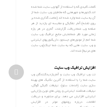
کلمات کلیدی که با استفاده از آنها وب سایت شما شده
اند.کشورها و شهرهایی که مخاطبان وب سایت شما از
آن به سایت شما وارد شده اند (علامت گذاری شده بر
روی نقشه).آمار تفکیکی و مقایسه ای بازدید از هر
صفحه وب شمادریافت گزارشات آماری در هر بازه
زمانی مورد نظر شمانمایش منابع ترافیک وب سایت
شما اعم از موتورهای جستجو، داریکتوریهای اینترنتی
و وب سایت هایی که به سایت شما لینک(وب سایت
های مرتبط) شده اند.
افزایش ترافیک وب سایت
نت وب ترافیک وب سایت و آماربازدیدکنندگان وب
سایت شما را با استفاده از آخرین تکنیک های بهینه
سازی سایت (خدمات سئو)، تبلیغات کلیکی گوگل،
تبلیغات هدفمند اینترنتی و روش های نوین بازاریابی
اینترنتی افزایش می دهد. برای مشاوره و دریافت
اطلاعات درباره روشهای موثر در افزایش