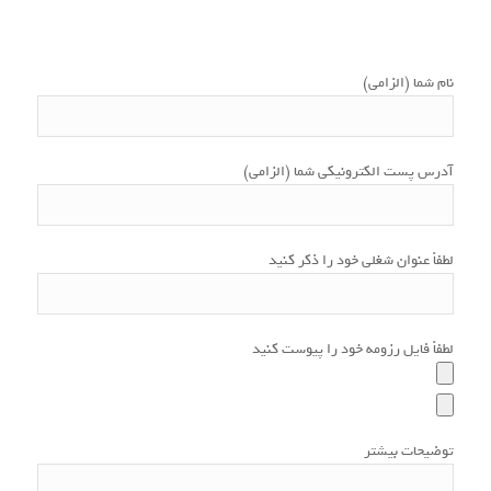
نام شما (الزامی)
آدرس پست الکترونیکی شما (الزامی)
لطفاً عنوان شغلی خود را ذکر کنید
لطفاً فایل رزومه خود را پیوست کنید
توضیحات بیشتر