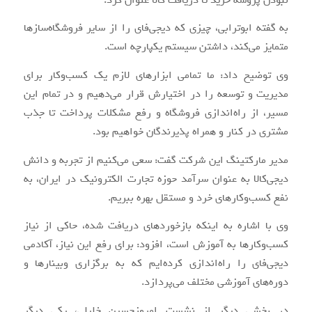
به گفته ابوترابی، چیزی که دیجی‌فای را از سایر فروشگاه‌سازها
متمایز می‌کند، داشتن سیستم یکپارچه است.
وی توضیح داد: ما تمامی ابزارهای لازم یک کسب‌وکار برای
مدیریت و توسعه را در اختیارش قرار می‌دهیم و در تمام این
مسیر، از راه‌اندازی فروشگاه و رفع مشکلات پرداخت تا جذب
مشتری در کنار و همراه پذیرندگان خواهیم بود.
مدیر مارکتینگ این شرکت گفت: سعی می‌کنیم از تجربه و دانش
دیجی‌کالا به عنوان سرآمد حوزه تجارت الکترونیک در ایران، به
نفع کسب‌وکارهای خرد و مستقل بهره ببریم.
وی با اشاره به اینکه بازخوردهای دریافت شده، حاکی از نیاز
کسب‌وکارها به آموزش است، افزود: برای رفع این نیاز، آکادمی
دیجی‌فای را راه‌اندازی کرده‌ایم که به برگزاری وبینارها و
دوره‌های آموزشی مختلف می‌پردازد.
در بخشی دیگر از نشست امروزحسین خلیلی، یکی دیگر