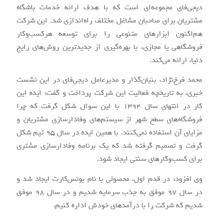
دیجی‌فای مجموعه‌ای است که با هدف ارائه‌ خدمات باشگاه
مشتریان برای صاحبان مشاغل مختلف راه‌اندازی شد. این شرکت
هم‌اکنون ابزارهای متنوعی را برای توسعه‌ هر‌کسب‌وکار
فروشگاهی یا مجازی، با بهره‌گیری از جدیدترین‌ روش‌های رایج
دنیا، ارائه می‌کند.
محمد فرخ‌نژاد، بنیان‌گذار و مدیرعامل دیجی‌فای در این نشست
خبری، به تاریخچه فعالیت این شرکت پرداخت و گفت: ایده این
کار در انتهای سال 1394 با این سوال شکل گرفت که چرا
فروشگاه‌های سطح شهر از سیستم‌های وفادارسازی مشتریان و
مزایای آن استفاده نمی‌کنند. با همین ایده در سال 95 تیم شکل
گرفت و تصمیم گرفته شد که یک برنامه وفادارسازی مشتری
برای کسب‌وکارهای سنتی ایجاد شود.
وی افزود: در قدم اول، محصولی با نام بونس‌کارت ایجاد شد و
در سال 97 موفق به جذب سرمایه شدیم و در سال 98 موفق
شدیم که شرکت را با درآمدهای خودش اداره کنیم.