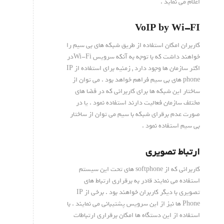
اعلام می نماید .
VoIP by Wi-FI
کاربران امکان استفاده از طریق شبکه های بی سیم را
خواهند داشت که با توجه به آنکه سرویس Wi-Fiدر
اکثر سازمان ها وجود دارد , زمنیه برای استفاده از IP
phone های بی سیم فراهم خواهد بود . می توان از
ساختار این شبکه ها برای کاربرانی که در فضا های
مختلف سازمان فعالیت دارند استفاده نمود . یا در
صورت عدم برقرای شبکه با سیم می توان از ساختار
بی سیم استفاده نمود .
ارتباط تصویری
کاربرانی که از softphone های تحت این سیستم
استفاده می نمایند قادر به برقراری ارتباط های
تصویری با دیگر کاربران خواهند بود . برخی از IP
Phone ها نیز از این سرویس پشتیبانی می نمایند . با
استفاده از این دستگاه ها امکان برقراری ارتباطات