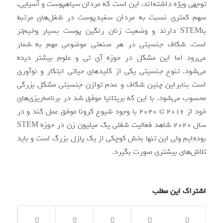
توجهی ویژه داشته‌اند، این است که مردان سیاهپوست و آسیایی،
سهم کمتری نسبت به مردان سفیدپوست در شغل‌های مرتبط
باSTEM دارند و وضعیت زنان رنگین پوست بسیار وخیم‌تر
است. شکاف جنسیتی در هر صنعتی موضوعی مهم به شمار
می‌رود اما این مشکل در حوزه‌ آی تی و علوم بیشتر دیده
می‌شود. تنوع جنسیتی یکی از کلیدهای حیاتی ابتکار و نوآوری
است بنابراین چنین شکاف و عدم توازن جنسیتی مشکل بزرگی
محسوب می‌شود. با این که بریتانیا موفق شد در برنامه‌ریزی‌های
خود از 2016 تا 2020 با وجود شیوع کرونا موفق عمل کند و در
سال 2020 شاهد فعالیت شغلی یک میلیون زن در حوزه STEM
بوده‌ایم ولی این تنها بخش کوچکی از یک پازل بزرگ است و باید
تلاش‌های بیشتری صورت بگیرد.‌
اشتراک این مطلب