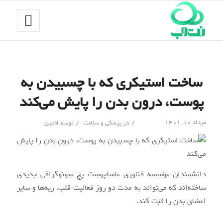
ساخت استیکری که با چسبیدن به
پوست، درون بدن را پایش می‌کند
/
/
مرداد ۱۰, ۱۴۰۱
در
پزشکی و سلامت
توسط
ادمین
دانشمندان مؤسسه فناوری ماساچوست پچ سونوگرافی جدیدی
ساخته‌اند که می‌تواند به مدت دو روز فعالیت قلب، ریه‌ها و سایر
اعضای بدن را ثبت کند.