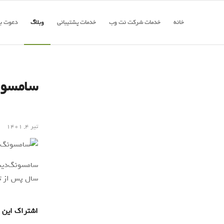
خانه
خدمات شرکت نت وب
خدمات پشتیبانی
وبلاگ
دعوت به
تیر ۴, ۱۴۰۱
سال پس از تو
اشتراک این 