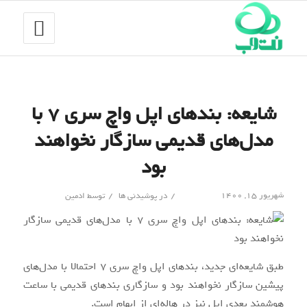
شایعه: بندهای اپل واچ سری ۷ با
مدل‌های قدیمی سازگار نخواهند
بود
/
/
شهریور ۱۵, ۱۴۰۰
در
پوشیدنی ها
توسط
ادمین
طبق شایعه‌ای جدید، بندهای اپل واچ سری ۷ احتمالا با مدل‌های
پیشین سازگار نخواهند بود و سازگاری بندهای قدیمی با ساعت
هوشمند بعدی اپل نیز در هاله‌ای از ابهام است.