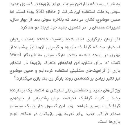
به نظر می‌رسد که بالارفتن سرعت اجرای بازی‌ها در کنسول جدید
سونی به علت استفاده این شرکت از حافظه SSD بوده است، اما
همین موضوع، نشان می‌دهد که بالاخره سونی بعد از چهار سال،
تغییرات عمده‌ای را در کنسول جدید خود ایجاد خواهد کرد.
اگر زمان بارگزاری اعلام شده واقعیت داشته باشد، می‌توان
امیدوار بود که گرافیک بازی‌ها و گیم‌پلی آن‌ها نیز چشم‌انداز
بهتری در آینده داشته باشد. مارک سرنی به خبرنگار Wired
گفت: “ما برای نشان‌دادن لوگوهای متحرک بازی‌ها در ابتدای
بازی از گرافیک‌های سنگینی استفاده کرده‌ایم و همین موضوع
نیز تاثیر زیادی بر کند‌شدن روند بارگزاری یک بازی می‌گذارد.”
ویژگی‌های جدید و نامشخص پلی‌استیشن 5 احتمالا یک پردازنده
جدید و کارت گرافیک قدرتمند برای پشتیبانی از جلوه‌های
گرافیکی و بصری خواهد بود. این کنسول دارای یک سیستم
صدای فراگیر جدید برای تجربه بهتر بازیکنان در هنگام انجام
بازی‌ها است.