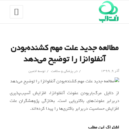
مطالعه جدید علت مهم کشنده‌بودن
آنفلوانزا را توضیح می‌دهد
/
/
آذر ۹, ۱۳۹۹
در
پزشکی و سلامت
توسط
ادمین
از دلایل مرگ‌باربودن عفونت آنفلوانزا، افزایش آسیب‌پذیری
دربرابر عفونت‌های باکتریایی است. به‌تازگی پژوهشگران علت
افزایش حساسیت دربرابر باکتری‌ها را پیدا کرده‌اند.
اشتراک این مطلب