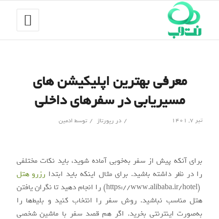
معرفی بهترین اپلیکیشن های
مسیریابی در سفرهای داخلی
/
/
تیر ۷, ۱۴۰۱
در
رپورتاژ
توسط
ادمین
برای آنکه پیش از سفر به‌خوبی آماده شوید، باید نکات مختلفی
را در نظر داشته باشید. برای مثال اینکه باید ابتدا
رزرو هتل
(https://www.alibaba.ir/hotel) را انجام دهید تا نگران یافتن
هتل مناسب نباشید. روش سفر را انتخاب کنید و بلیط‌ها را
به‌صورت اینترنتی بخرید. اگر هم قصد سفر با ماشین شخصی