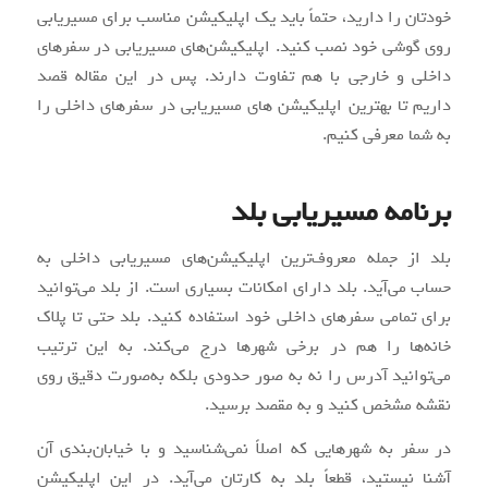
خودتان را دارید، حتماً باید یک اپلیکیشن مناسب برای مسیریابی
روی گوشی خود نصب کنید. اپلیکیشن‌های مسیریابی در سفرهای
داخلی و خارجی با هم تفاوت دارند. پس در این مقاله قصد
داریم تا بهترین اپلیکیشن های مسیریابی در سفرهای داخلی را
به شما معرفی کنیم.
برنامه مسیریابی بلد
بلد از جمله معروف‌ترین اپلیکیشن‌های مسیریابی داخلی به
حساب می‌آید. بلد دارای امکانات بسیاری است. از بلد می‌توانید
برای تمامی سفرهای داخلی خود استفاده کنید. بلد حتی تا پلاک
خانه‌ها را هم در برخی شهرها درج می‌کند. به این ترتیب
می‌توانید آدرس را نه به صور حدودی بلکه به‌صورت دقیق روی
نقشه مشخص کنید و به مقصد برسید.
در سفر به شهرهایی که اصلاً نمی‌شناسید و با خیابان‌بندی آن
آشنا نیستید، قطعاً بلد به کارتان می‌آید. در این اپلیکیشن