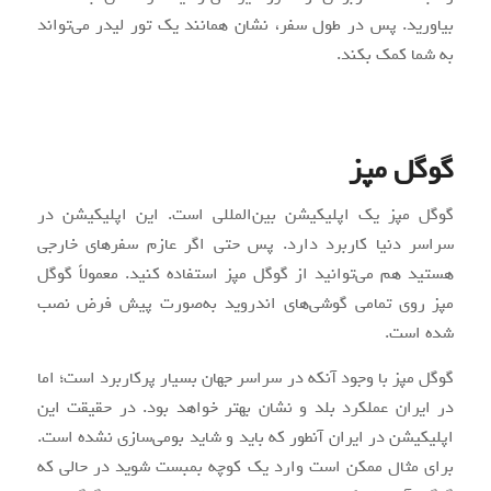
بیاورید. پس در طول سفر، نشان همانند یک تور لیدر می‌تواند
به شما کمک بکند.
گوگل مپز
گوگل مپز یک اپلیکیشن بین‌المللی است. این اپلیکیشن در
سراسر دنیا کاربرد دارد. پس حتی اگر عازم سفرهای خارجی
هستید هم می‌توانید از گوگل مپز استفاده کنید. معمولاً گوگل
مپز روی تمامی گوشی‌های اندروید به‌صورت پیش فرض نصب
شده است.
گوگل مپز با وجود آنکه در سراسر جهان بسیار پرکاربرد است؛ اما
در ایران عملکرد بلد و نشان بهتر خواهد بود. در حقیقت این
اپلیکیشن در ایران آنطور که باید و شاید بومی‌سازی نشده است.
برای مثال ممکن است وارد یک کوچه بمبست شوید در حالی که