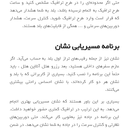
حتی اگر محدوده‌ای را در طرح ترافیک مشخص کنید و ساعت
طرح ترافیک به اتمام نرسیده باشد، بلد به شما هشدار می‌دهد
که قرار است وارد طرح ترافیک شوید. کنترل سرعت، هشدار
دوربین‌های سرعتی و … همگی از قابلیت‌های بلد هستند.
برنامه مسیریابی نشان
نشان نیز از جمله رقیب‌های تراز اول بلد به حساب می‌آید. اگر
عازم سفرهای داخلی هستید، بعد رزرو هتل آنلاین هتل ، باید
حتماً این برنامه را نصب کنید. بسیاری از کاربرانی که با بلد و
نشان هر دو کار کرده‌اند، با نشان احساس راحتی بیشتری
می‌کنند.
بسیاری بر این باور هستند که نشان مسیریابی بهتری انجام
می‌دهد. به این ترتیب در ترافیک کمتری حضور خواهید داشت.
این برنامه در جاده نیز به‌خوبی کار می‌کند. حتی دوربین‌های
نظارتی و کنترل سرعت را در جاده به شما نشان می‌دهد. در ضمن