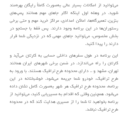
می‌توانید از امکانات بسیار عالی به‌صورت کاملاً رایگان بهره‌مند
شوید. در وهله اول اینکه اکثر جاهای مهم همانند پمپ‌های
بنزین، تعمیرگاه‌ها، اماکن امدادی، مراکز خرید مهم و حتی برخی
رستوران‌ها در این برنامه وجود دارند. پس فقط با جستجو در
بخش مخصوص، می‌توانید جاهای مهمی که در نزدیکی شما قرار
دارند را پیدا کنید.
این برنامه در طول سفرهای داخلی حسابی به کارتان می‌آید و
کارتان را راه می‌اندازد. در ضمن برخی شهرهای ایران همانند
تهران، مشهد و .. دارای محدوده طرح ترافیک هستند. با ورود به
طرح ترافیک، خودرو شما جریمه می‌شود. خوشبختانه در این
برنامه، محدوده طرح ترافیک هر شهر به‌صورت کامل نشان داده
می‌شود. همچنین وقتی که اقدام به مسیریابی کنید، می‌توانید از
برنامه بخواهید تا شما را از مسیری هدایت کند که در محدوده
طرح ترافیک نباشد.