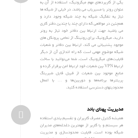
یکی از کاربردهای مهم میکروتیک، استفاده از آن به
عنوان روتر یا مسیریاب می باشد. در خیلی از شبکه ها
نیاز به تفکیک شبکه به چند شبکه وجود دارد و
همچنین در مواقعی که دارای چند یا چندین دفتر کاری
می باشید جهت ارتباط بین دفاتر خود نیاز به روتر
دارید. میکروتیک برای روتینگ از تمامی پروتکل های
موجود پشتیبانی می کند. ارتباط بین دفاتر و شعبات
شبکه موضوع مهمی است که راه اندازی آن از دیگر
قابلیت‌های میکروتیک است. شما می‌توانید با ساخت
ارتباط VPN بین شعبات خود ارتباط امن برقرار کرده و
منابع موجود بین شعبات از قبیل فایل شیرینگ
پرینترها برنامه‌ها و دوربین‌ها و … با اعمال
محدودیتهای دسترسی استفاده کنید.
مدیریت پهنای باند
همیشه کنترل مصرف کاربران و تقسیم بندی استفاده
هر سیستم و یا کاربر از مهمترین دغدغه‌های مدیران
شبکه بوده است. قابلیت محدود‌سازی و مدیریت