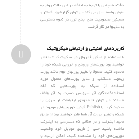
یافت. همچنین با توجه به اینکه در این حالت روتر به
عنوان واسط عمل می کند می توان گزارشهای کاملتر و
همچنین محدودیت های جدی تری در نحوه دسترسی
به سایتها در نظر گرفت.
کاربردهای امنیتی و ارتباطی میکروتیک
با استفاده از امکان فایروال در میکروتیک شما قادر
خواهید بود پورت‌های ورودی و خروجی شبکه خود را
محدود کنید. معمولا با تغییر پورتهای مهم مانند پورت
ریموت دسکتاپ و سایر پورت‌های معمول مورد
استفاده از شبکه به پورت‌هایی که فقط
استفاده‌کنندگان آن سرویس نسبت به آن واقف
هستند می توان تا حدودی ارتباطات از بیرون را
محدود کرد. با Publish کردن دوربین‌های موجود در
شبکه و تغییر پورت‌ آن شما قادر خواهید بود از طریق
محیط اینترنت و در مکانی که دسترسی به اینترنت
داشته باشید حتی از طریق موبایل خود وضعیت
دوربین‌های خود را مشاهده کنید. امکان ارتباط با