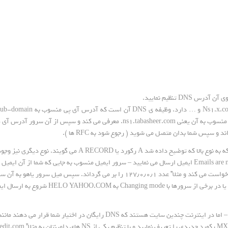
 تنظیم نمایید.
Emails are 