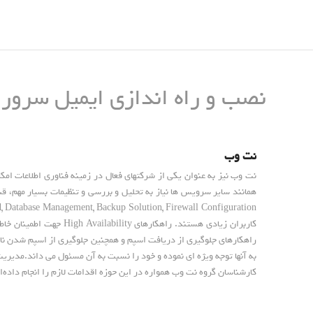
نصب و راه اندازی ایمیل سرور
نت وب
نت وب
راهکارهای جلوگیری از دریافت اسپم و همچنین جلوگیری از اسپم شدن نا
به آنها توجه ویژه ای نموده و خود را نسبت به آن مسئول می داند.مدیریت
کارشناسان گروه نت وب همواره در این حوزه اقدامات لازم را انجام داده‌ان