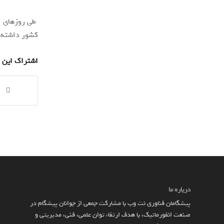
طی روزهای اخ
کشور داشته 
اشتراک این 
درباره ما
پیشگامان فناوری نت وب با مشارکت جمعی از جوانان پیشگام در
صنعت انفورماتیک، با هدف ارتقاء توان علمی، فنی، مدیریتی و