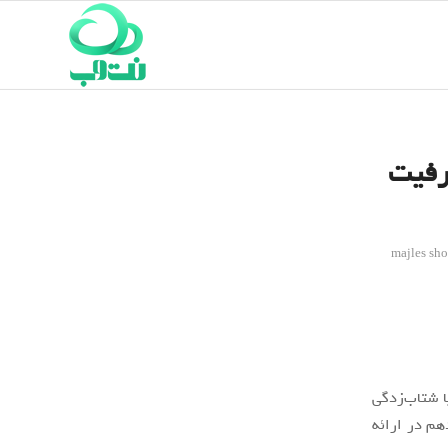
رفیت
majles sho
ا شتاب‌زدگی
هم در ارائه