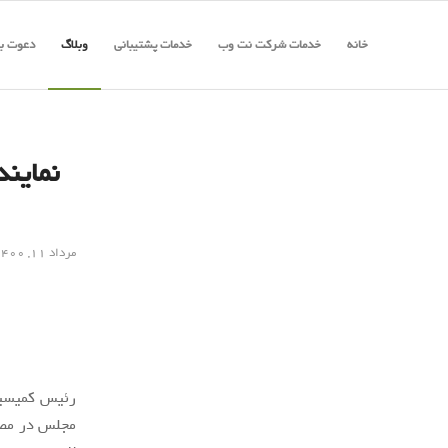
خانه
خدمات شرکت نت وب
خدمات پشتیبانی
وبلاگ
دعوت به
نماین
مرداد ۱۱, ۱۴۰۰
رئیس کمیسیون
مجلس در مصوب