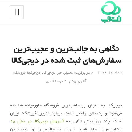
نگاهی به جالب‌ترین و عجیب‌ترین
سفارش‌های ثبت شده در دیجی‌کالا
/
مرداد ۱۲, ۱۳۹۹
در
برگزیده
,
تحلیلی
,
خبر
,
دی‌جی کالا
,
دی‌جی‌کالا
,
فروشگاه
/
آنلاین
,
ویدئو
توسط
ادمین
دیجی‌کالا به عنوان پرمخاطب‌ترین فروشگاه خاورمیانه شناخته
می‌شود و به‌معنای واقعی کلمه، پربازدیدترین فروشگاه ایران
است. چند روز پیش نگاهی به
آمارهای دیجی‌کالا در سال ۹۸
انداختیم و حالا قصد داریم تا جالب‌ترین و عجیب‌ترین