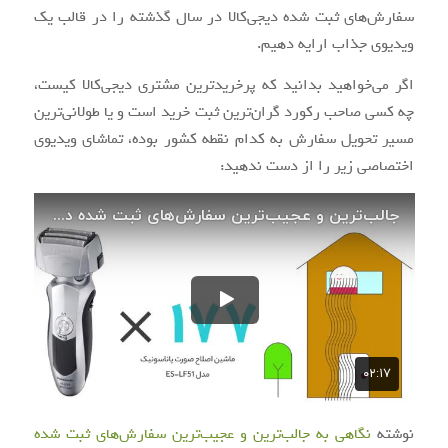
سفارش‌های ثبت شده دیجی‌کالا در سال گذشته را در قالب یک
ویدیوی جذاب ارایه دهیم.
اگر می‌خواهید بدانید که پرخریدترین مشتری دیجی‌کالا کیست،
چه کسی صاحب رکورد گران‌ترین ثبت خرید است و یا طولانی‌ترین
مسیر تحویل سفارش به کدام نقطه کشور بوده، تماشای ویدیوی
اختصاصی زیر را از دست ندهید:
نوشته
نگاهی به جالب‌ترین و عجیب‌ترین سفارش‌های ثبت شده