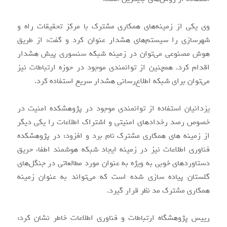
وی یکی از زمینه‌های همکاری مشترک با مرکز تحقیقات راه و
شهرسازی را سیستم‌های هشدار عنوان کرد و گفت: از طریق
هوش مصنوعی می‌توان در زمینه شبکه سنسوری پیش هشدار
اقدام کرد. همچنین از توانمندی موجود در حوزه ارتباطات نیز
می‌توان برای شبکه اطلاع‌رسانی هشدار سریع استفاده کرد.
یزدانیان استفاده از توانمندی موجود در پژوهشکده امنیت در
خصوص رصد رخدادهای امنیتی و اشتراک اطلاعات را یکی دیگر
از زمینه های همکاری مشترک نام برد و افزود: در پژوهشکده
فناوری اطلاعات نیز در زمینه ایجاد شبکه هوشمند اطفاء حریق
دستاوردهای خوبی به ویژه به عنوان مورد مطالعاتی در جنگل‌های
گلستان پیاده سازی شده است که می‌تواند به عنوان زمینه
همکاری مشترک مد نظر قرار گیرد.
رییس پژوهشگاه ارتباطات و فناوری اطلاعات خاطر نشان کرد: