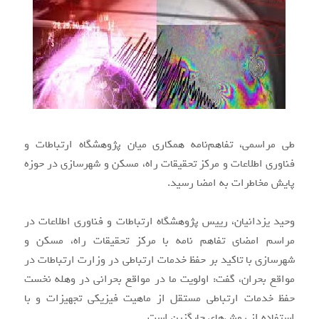
طی مراسمی، تفاهم‌نامه همکاری میان پژوهشگاه ارتباطات و
فناوری اطلاعات و مرکز تحقیقات راه، مسکن و شهرسازی در حوزه
پایش مخاطرات به امضا رسید.
وحید یزدانیان، رییس پژوهشگاه ارتباطات و فناوری اطلاعات در
مراسم امضای تفاهم نامه با مرکز تحقیقات راه، مسکن و
شهرسازی با تاکید بر حفظ خدمات ارتباطی در وزارت ارتباطات در
مواقع بحران، گفت: اولویت ما در مواقع بحرانی در وهله نخست
حفظ خدمات ارتباطی مستقل از ماهیت فیزیکی تجهیزات و با
استفاده از روش‌های جایگزین است.