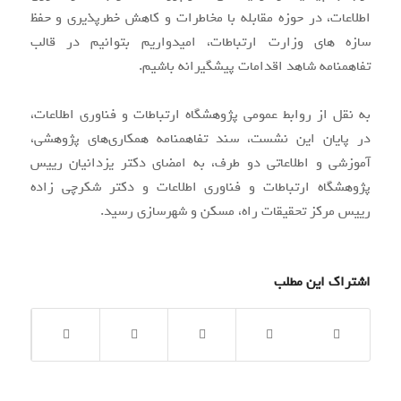
اطلاعات، در حوزه مقابله با مخاطرات و کاهش خطرپذیری و حفظ
سازه های وزارت ارتباطات، امیدواریم بتوانیم در قالب
تفاهمنامه شاهد اقدامات پیشگیرانه باشیم.
به نقل از روابط عمومی پژوهشگاه ارتباطات و فناوری اطلاعات،
در پایان این نشست، سند تفاهمنامه همکاری‌های پژوهشی،
آموزشی و اطلاعاتی دو طرف، به امضای دکتر یزدانیان رییس
پژوهشگاه ارتباطات و فناوری اطلاعات و دکتر شکرچی زاده
رییس مرکز تحقیقات راه، مسکن و شهرسازی رسید.
اشتراک این مطلب