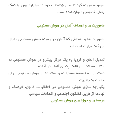
مجموعه هزینه کرد تا سال 2025، حدود 3 میلیارد یورو با کمک
بخش خصوصی عنوان شده است.
ماموریت ها و اهداف آلمان در هوش مصنوعی
ماموریت ها و اهدافی که آلمان در زمینه هوش مصنوعی دنبال
می کند عبارت است از:
تبدیل آلمان و اروپا به یک مرکز پیشرو در هوش مصنوعی به
منظور صیانت از رقابت پذیری آلمان در آینده
دستیابی به توسعه مسئولانه و استفاده از هوش مصنوعی برای
خدمت به بشریت
یکپارچه سازی هوش مصنوعی در اخلاقیات، قانون، فرهنگ و
نهادها از طریق گفتگوی اجتماعی و اقدامات سیاسی
عرصه ها و حوزه های هوش مصنوعی