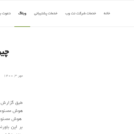
خانه
خدمات شرکت نت وب
خدمات پشتیبانی
وبلاگ
دعوت به
چین
مهر ۳, ۱۴۰۰
هوش مصنوعی 
هوش مصنوعی ی
بر این باور