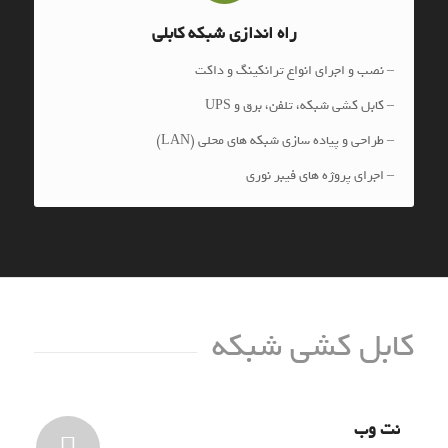
راه اندازی شبکه کابلی
– نصب و اجرای انواع ترانکینگ و داکت
– کابل کشی شبکه، تلفن، برق و UPS
– طراحی و پیاده سازی شبکه های محلی (LAN)
– اجرای پروژه های فیبر نوری
کابل کشی شبکه
نت وب