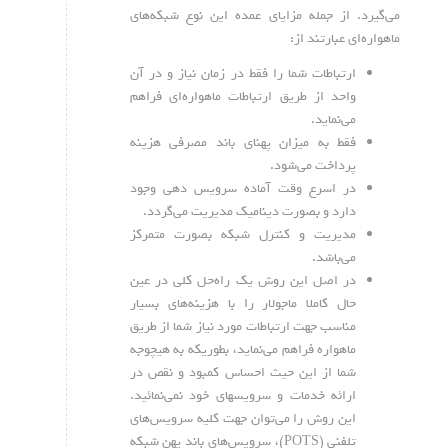
می‌گیرد. از جمله مزایای عمده این نوع شبکه‌های
ماهواره‌ای عبارتند از:
ارتباطات شما را فقط در زمان نیاز و در آن
واحد از طریق ارتباطات ماهواره‌ای فراهم
می‌نماید.
فقط به میزان پهنای باند مصرفی هزینه
پرداخت می‌شود.
در اسرع وقت آماده سرویس دهی وجود
دارد و بصورت دینامیک مدیریت می‌گردد.
مدیریت و کنترل شبکه بصورت متمرکز
می‌باشد.
در اصل این روش یک راه‌حل کلی در عین
حال کاملا ماجولار را با هزینه‌های بسیار
مناسب جهت ارتباطات مورد نیاز شما از طریق
ماهواره فراهم می‌نماید، بطوریکه به هیچوجه
شما از این حیث احساس کمبود و نقص در
ارائه خدمات و سرویسهای خود نمی‌نمائید.
این روش را می‌توان جهت کلیه سرویس‌های
تلفنی (POTS)، سرویس‌های باند پهن شبکه