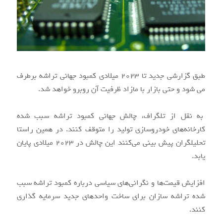
طبق گزارشی جدید تا ۲۰۲۳ میلادی کمبود جهانی تراشه برطرف
می شود و حتی بازار با مازاد ظرفیت آن روبرو خواهد شد.
به نقل از تلگراف، چالش جهانی کمبود تراشه سبب شده
کارخانه‌های خودروسازی تولید را متوقف کنند. در همین راستا
تحلیلگران پیش بینی می‌کنند این چالش در ۲۰۲۳ میلادی پایان
یابد.
افزایش قیمت‌ها و نگرانی‌های سیاسی درباره کمبود تراشه سبب
شده تراشه سازان برای ساخت واحدهای جدید سرمایه گذاری
کنند.