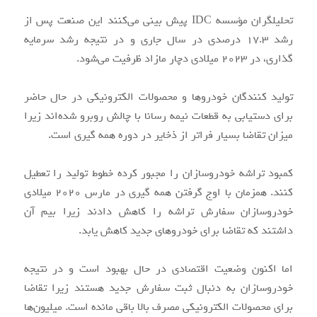
تحلیلگران مؤسسه IDC پیش بینی می‌کنند این صنعت پس از
رشد ۱۷.۳ درصدی در سال جاری و در نتیجه رشد سرمایه
گذاری، در ۲۰۲۳ میلادی دچار مازاد ظرفیت می‌شود.
تولید کنندگان خودروها و محصولات الکترونیکی در حال حاضر
برای دستیابی به قطعات نیمه رسانا با چالش روبرو شده‌اند زیرا
میزان تقاضا بسیار فراتر از ذخایر در دوره همه گیری است.
کمبود تراشه خودروسازان را مجبور کرده خطوط تولید را تعطیل
کنند. همزمان با اوج گرفتن همه گیری در مارس ۲۰۲۰ میلادی
خودروسازان سفارش تراشه را کاهش دادند زیرا بیم آن
داشتند که تقاضا برای خودروهای جدید کاهش یابد.
اما اکنون وضعیت اقتصادی در حال بهبود است و در نتیجه
خودروسازان به دنبال ثبت سفارش جدید هستند زیرا تقاضا
برای محصولات الکترونیکی مصرف بالا باقی مانده است. میلیون‌ها