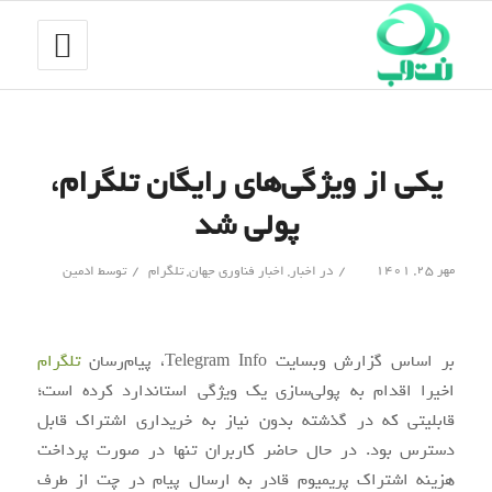
یکی از ویژگی‌های رایگان تلگرام،
پولی شد
/
/
مهر ۲۵, ۱۴۰۱
در
اخبار
,
اخبار فناوری جهان
,
تلگرام
توسط
ادمین
بر اساس گزارش وبسایت Telegram Info، پیام‌رسان
تلگرام
اخیرا اقدام به پولی‌سازی یک ویژگی استاندارد کرده است؛
قابلیتی که در گذشته بدون نیاز به خریداری اشتراک قابل
دسترس بود. در حال حاضر کاربران تنها در صورت پرداخت
هزینه اشتراک پریمیوم قادر به ارسال پیام در چت از طرف