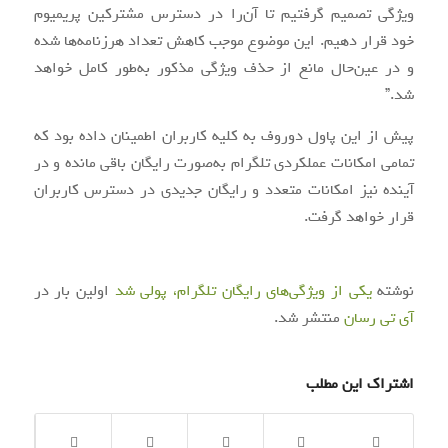
ویژگی تصمیم گرفتیم تا آن‌را در دسترس مشترکین پریمیوم
خود قرار دهیم. این موضوع موجب کاهش تعداد هرزنامه‌ها شده
و در عین‌حال مانع از حذف ویژگی مذکور به‌طور کامل خواهد
شد.”
پیش از این پاول دوروف به کلیه کاربران اطمینان داده بود که
تمامی امکانات عملکردی تلگرام به‌صورت رایگان باقی مانده و در
آینده نیز امکانات متعدد و رایگان جدیدی در دسترس کاربران
قرار خواهد گرفت.
نوشته
یکی از ویژگی‌های رایگان تلگرام، پولی شد
اولین بار در
آی‌ تی‌ رسان
منتشر شد.
اشتراک این مطلب