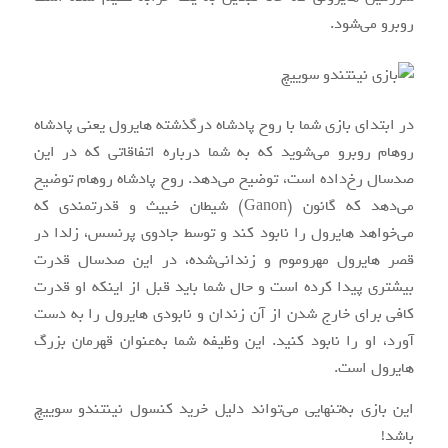
روبرو می‌شود.
در ابتدای بازی شما با روح پادشاه درگذشته هایرول یعنی پادشاه
روهام روبرو می‌شوید که به شما درباره اتفاقاتی که در این
صدسال رخ‌داده است، توضیح می‌دهد. روح پادشاه روهام توضیح
می‌دهد که گانون (Ganon) شیطان خبیث و قدرتمندی که
می‌خواهد هایرول را نابود کند و توسط جادوی پرنسس، زلدا در
قصر هایرول مهروموم و زندانی‌شده، در این صدسال قدرت
بیشتری پیدا کرده است و حال شما باید قبل از اینکه او قدرت
کافی برای خارج شدن از آن زندان و نابودی هایرول را به دست
آورد، او را نابود کنید. این وظیفه شما به‌عنوان قهرمان بزرگ
هایرول است.
این بازی به‌تنهایی می‌تواند دلیل خرید کنسول نینتندو سوییچ
باشد!