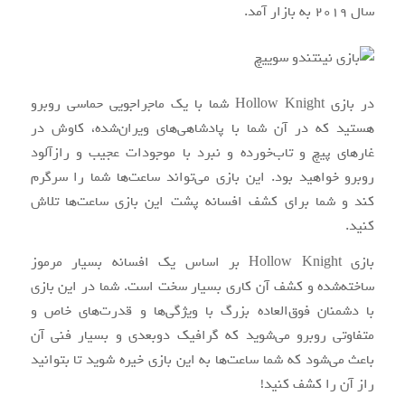
سال ۲۰۱۹ به بازار آمد.
در بازی Hollow Knight شما با یک ماجراجویی حماسی روبرو
هستید که در آن شما با پادشاهی‌های ویران‌شده، کاوش در
غارهای پیچ و تاب‌خورده و نبرد با موجودات عجیب و رازآلود
روبرو خواهید بود. این بازی می‌تواند ساعت‌ها شما را سرگرم
کند و شما برای کشف افسانه پشت این بازی ساعت‌ها تلاش
کنید.
بازی Hollow Knight بر اساس یک افسانه بسیار مرموز
ساخته‌شده و کشف آن کاری بسیار سخت است. شما در این بازی
با دشمنان فوق‌العاده بزرگ با ویژگی‌ها و قدرت‌های خاص و
متفاوتی روبرو می‌شوید که گرافیک دوبعدی و بسیار فنی آن
باعث می‌شود که شما ساعت‌ها به این بازی خیره شوید تا بتوانید
راز آن را کشف کنید!