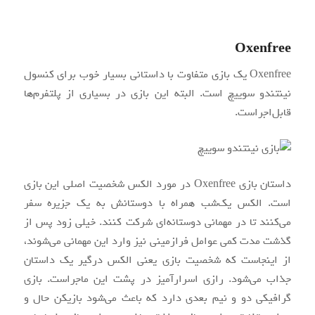
Oxenfree
Oxenfree یک بازی متفاوت با داستانی بسیار خوب برای کنسول
نینتندو سوییچ است. البته این بازی در بسیاری از پلتفرم‌ها
قابل‌اجراست.
داستان بازی Oxenfree در مورد الکس شخصیت اصلی این بازی
است. الکس یک‌شب همراه با دوستانش به یک جزیره سفر
می‌کنند تا در مهمانی دوستانه‌ای شرکت کنند. خیلی زود پس از
گذشت مدت کمی عوامل فرازمینی نیز وارد این مهمانی می‌شوند،
از اینجاست که شخصیت بازی یعنی الکس درگیر یک داستان
جذاب می‌شود. رازی اسرارآمیز در پشت این ماجراست. بازی
گرافیکی دو و نیم بعدی دارد که باعث می‌شود بازیکن حال و