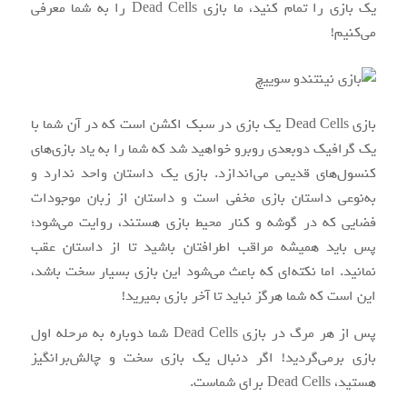
یک بازی را تمام کنید، ما بازی Dead Cells را به شما معرفی
می‌کنیم!
بازی Dead Cells یک بازی در سبک اکشن است که در آن شما با
یک گرافیک دوبعدی روبرو خواهید شد که شما را به یاد بازی‌های
کنسول‌های قدیمی می‌اندازد. بازی یک داستان واحد ندارد و
به‌نوعی داستان بازی مخفی است و داستان از زبان موجودات
فضایی که در گوشه و کنار محیط بازی هستند، روایت می‌شود؛
پس باید همیشه مراقب اطرافتان باشید تا از داستان عقب
نمانید. اما نکته‌ای که باعث می‌شود این بازی بسیار سخت باشد،
این است که شما هرگز نباید تا آخر بازی بمیرید!
پس از هر مرگ در بازی Dead Cells شما دوباره به مرحله اول
بازی برمی‌گردید! اگر دنبال یک بازی سخت و چالش‌برانگیز
هستید، Dead Cells برای شماست.