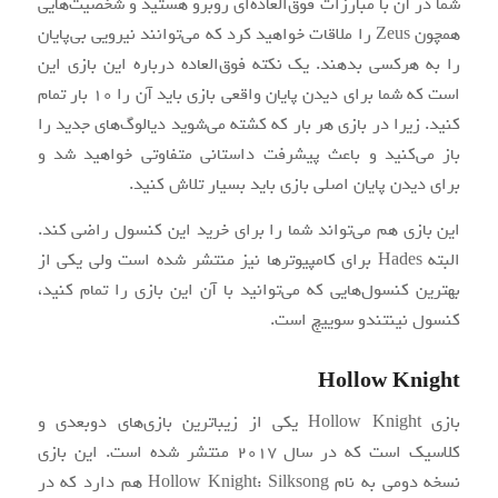
شما در آن با مبارزات فوق‌العاده‌ای روبرو هستید و شخصیت‌هایی
همچون Zeus را ملاقات خواهید کرد که می‌توانند نیرویی بی‌پایان
را به هرکسی بدهند. یک نکته فوق‌العاده درباره این بازی این
است که شما برای دیدن پایان واقعی بازی باید آن را ۱۰ بار تمام
کنید. زیرا در بازی هر بار که کشته می‌شوید دیالوگ‌های جدید را
باز می‌کنید و باعث پیشرفت داستانی متفاوتی خواهید شد و
برای دیدن پایان اصلی بازی باید بسیار تلاش کنید.
این بازی هم می‌تواند شما را برای خرید این کنسول راضی کند.
البته Hades برای کامپیوترها نیز منتشر شده است ولی یکی از
بهترین کنسول‌هایی که می‌توانید با آن این بازی را تمام کنید،
کنسول نینتندو سوییچ است.
Hollow Knight
بازی Hollow Knight یکی از زیباترین بازی‌های دوبعدی و
کلاسیک است که در سال ۲۰۱۷ منتشر شده است. این بازی
نسخه دومی به نام Hollow Knight: Silksong هم دارد که در