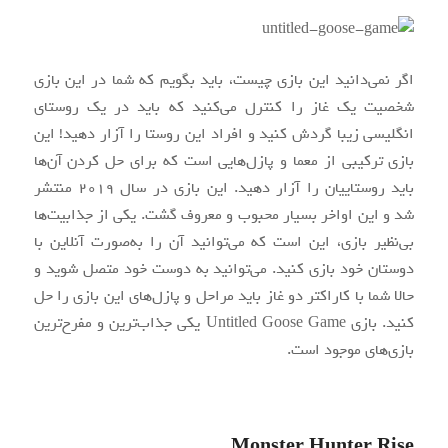
اگر نمی‌دانید این بازی چیست، باید بگویم که شما در این بازی
شخصیت یک غاز را کنترل می‌کنید که باید در یک روستای
انگلیسی زیبا گردش کنید و افراد این روستا را آزار دهید! این
بازی ترکیبی از معما و پازل‌هایی است که برای حل کردن آن‌ها
باید روستاییان را آزار دهید. این بازی در سال ۲۰۱۹ منتشر
شد و این اواخر بسیار محبوب و معروف گشت. یکی از جذابیت‌ها
بی‌نظیر بازی، این است که می‌توانید آن را به‌صورت آنلاین با
دوستان خود بازی کنید. می‌توانید به دوست خود متصل شوید و
حالا شما با کاراکتر دو غاز باید مراحل و پازل‌های این بازی را حل
کنید. بازی Untitled Goose Game یکی جذاب‌ترین و مفرح‌ترین
بازی‌های موجود است.
Monster Hunter Rise