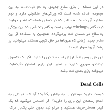
در این نسخه از بازی سلاح جدیدی به نام wirebugs به این
مجموعه اضافه‌ شده است که ویژگی‌های متفاوتی دارد و نوع
عملکرد آن نسبت به سلاحی که در دستان شماست، تغییر خواهد
کرد. گاهی wirebugs تهاجمی است و گاهی تدافعی، که این ویژگی
به سلاح در دستان شما برمی‌گردد. همچنین با استفاده از این
سلاح جدید، زمانی که هیولاها در حال گیجی هستند می‌توانید بر
پشت آن‌ها سوار شوید!
این بازی هم واقعاً ارزش تجربه کردن را دارد. اگر یک کنسول
نینتندو سوییچ دارید و هنوز این بازی امتحان نکرده‌اید؛
می‌تواند بازی بعدی شما باشد.
Dead Cells
دوست دارید خودتان را به چالش بکشید؟ آیا شما توانایی به
اتمام رساندن این بازی را دارید؟ اگر احساس می‌کنید که یک
گیمر همه‌فن‌حریف هستید و می‌توانید بدون حتی یک‌بار مرگ،