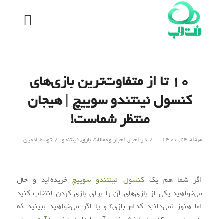
۱۰ تا از متفاوت‌ترین بازی‌های
کنسول نینتندو سوییچ | هیجان
منتظر شماست!
/
/
مرداد ۲۴, ۱۴۰۰
در
اخبار
,
اخبار و مقالات بازی
,
نینتندو
توسط
ادمین
اگر شما هم یک
کنسول نینتندو سوییچ
خریده‌اید و حال
می‌خواهید یکی از بازی‌های آن را برای بازی کردن انتخاب کنید
اما هنوز نمی‌دانید کدام بازی؟ و یا اگر می‌خواهید ببینید که