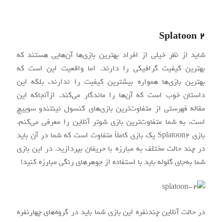
Splatoon 2
شاید از نظر خیلی از افراد بهترین بازی‌ها آن‌هایی هستند که
بهترین کیفیت گرافیکی را دارند. اما واقعیت این است که
بهترین بازی‌ها همواره بیشترین کیفیت را ندارند، بلکه این
داستان خوب است که آن‌ها را ماندگار می‌کند. ازآنجاکه این
مقاله فهرستی از متفاوت‌ترین بازی‌های کنسول نینتندو سوییچ
است، به شما متفاوت‌ترین بازی شوتر آنلاین را معرفی می‌کنم.
بازی Splatoon2 یک بازی کاملاً متفاوت است که شما در آن باید
در چند حالت مختلف به مبارزه با حریفان بپردازید. در این بازی
شما به‌جای گلوله باید با استفاده از جوهرهای رنگی مبارزه کنید!
در حالت آنلاین چندنفره این بازی شما باید در گروه‌های چهارنفره